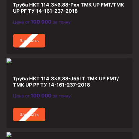
Труба НКТ 114,3×6,88-Рхл ТМК UP FMT/ТМК
UP PF ТУ 14-161-237-2018
100 000
Цена от
за тонну
Заказать
Труба НКТ 114,3×6,88-J55LT ТМК UP FMT/
ТМК UP PF ТУ 14-161-237-2018
100 000
Цена от
за тонну
Заказать