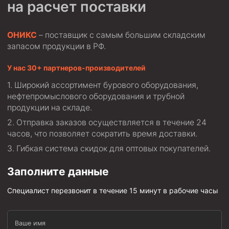
на расчет поставки
ОНИКС
– поставщик с самым большим складским
запасом продукции в РФ.
У нас 30+ партнеров-производителей
Широкий ассортимент бурового оборудования,
нефтепромыслового оборудования и трубной
продукции на складе.
Отправка заказов осуществляется в течение 24
часов, что позволяет сократить время доставки.
Гибкая система скидок для оптовых покупателей.
Заполните данные
Специалист перезвонит в течение 15 минут в рабочие часы
Ваше имя