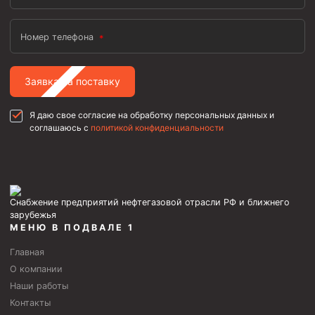
Номер телефона
Заявка на поставку
Я даю свое согласие на обработку персональных данных и
соглашаюсь с
политикой конфиденциальности
Снабжение предприятий нефтегазовой отрасли РФ и ближнего
зарубежья
МЕНЮ В ПОДВАЛЕ 1
Главная
О компании
Наши работы
Контакты