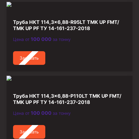
Труба НКТ 114,3×6,88-R95LT ТМК UP FMT/
ТМК UP PF ТУ 14-161-237-2018
100 000
Цена от
за тонну
Заказать
Труба НКТ 114,3×6,88-P110LT ТМК UP FMT/
ТМК UP PF ТУ 14-161-237-2018
100 000
Цена от
за тонну
Заказать