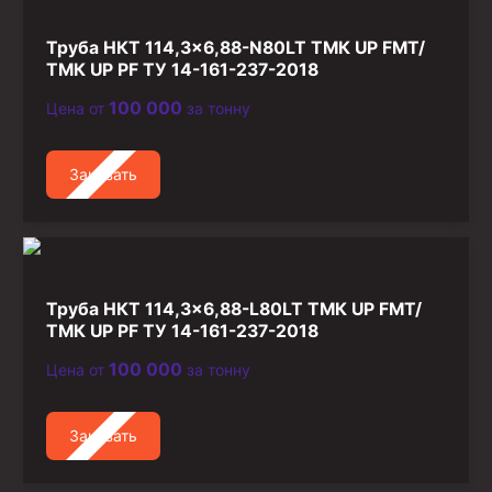
Труба НКТ 114,3×6,88-N80LT ТМК UP FMT/
ТМК UP PF ТУ 14-161-237-2018
100 000
Цена от
за тонну
Заказать
Труба НКТ 114,3×6,88-L80LT ТМК UP FMT/
ТМК UP PF ТУ 14-161-237-2018
100 000
Цена от
за тонну
Заказать