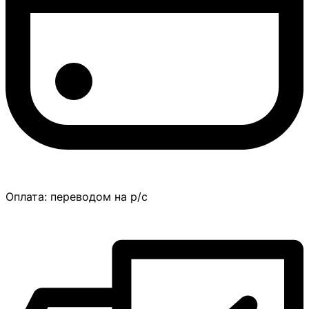
Оплата:
переводом на р/с