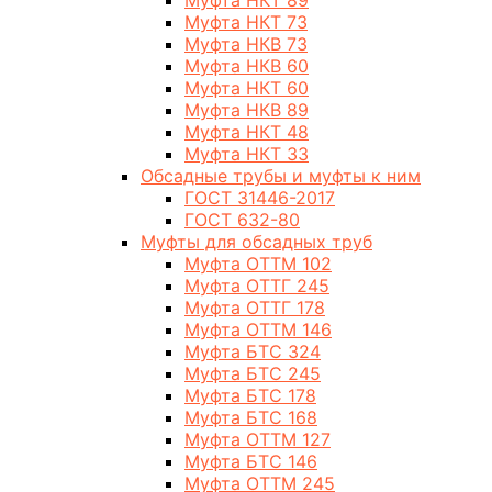
Муфта НКТ 89
Муфта НКТ 73
Муфта НКВ 73
Муфта НКВ 60
Муфта НКТ 60
Муфта НКВ 89
Муфта НКТ 48
Муфта НКТ 33
Обсадные трубы и муфты к ним
ГОСТ 31446-2017
ГОСТ 632-80
Муфты для обсадных труб
Муфта ОТТМ 102
Муфта ОТТГ 245
Муфта ОТТГ 178
Муфта ОТТМ 146
Муфта БТС 324
Муфта БТС 245
Муфта БТС 178
Муфта БТС 168
Муфта ОТТМ 127
Муфта БТС 146
Муфта ОТТМ 245