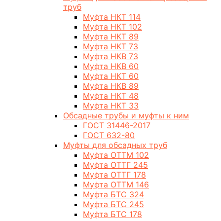
труб
Муфта НКТ 114
Муфта НКТ 102
Муфта НКТ 89
Муфта НКТ 73
Муфта НКВ 73
Муфта НКВ 60
Муфта НКТ 60
Муфта НКВ 89
Муфта НКТ 48
Муфта НКТ 33
Обсадные трубы и муфты к ним
ГОСТ 31446-2017
ГОСТ 632-80
Муфты для обсадных труб
Муфта ОТТМ 102
Муфта ОТТГ 245
Муфта ОТТГ 178
Муфта ОТТМ 146
Муфта БТС 324
Муфта БТС 245
Муфта БТС 178