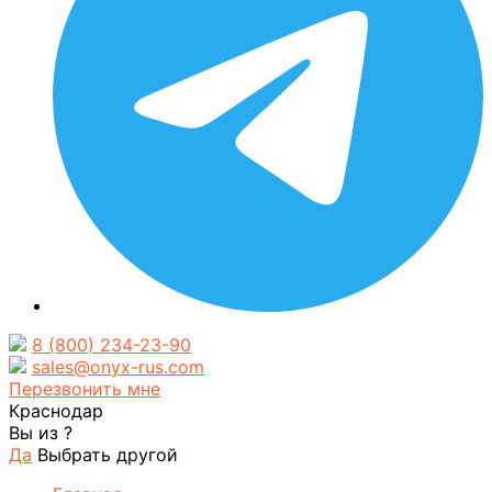
8 (800) 234-23-90
sales@onyx-rus.com
Перезвонить мне
Краснодар
Вы из
?
Да
Выбрать другой