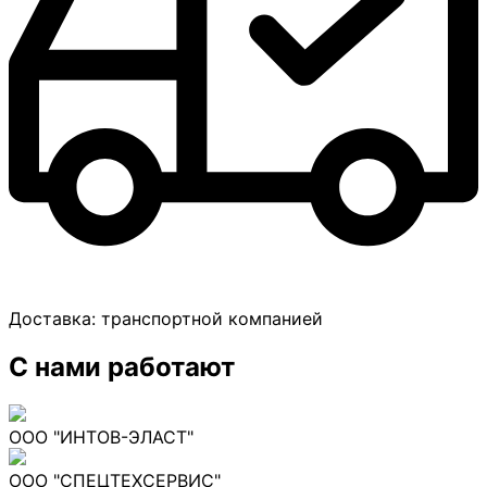
Доставка:
транспортной компанией
С нами работают
ООО "ИНТОВ-ЭЛАСТ"
ООО "СПЕЦТЕХСЕРВИС"