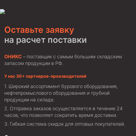
Оставьте заявку
на расчет поставки
ОНИКС
– поставщик с самым большим складским
запасом продукции в РФ.
У нас 30+ партнеров-производителей
Широкий ассортимент бурового оборудования,
нефтепромыслового оборудования и трубной
продукции на складе.
Отправка заказов осуществляется в течение 24
часов, что позволяет сократить время доставки.
Гибкая система скидок для оптовых покупателей.