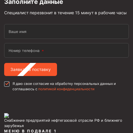
Заполните данные
Специалист перезвонит в течение 15 минут в рабочие часы
Ваше имя
Номер телефона
Заявка на поставку
Я даю свое согласие на обработку персональных данных и
соглашаюсь с
политикой конфиденциальности
Снабжение предприятий нефтегазовой отрасли РФ и ближнего
зарубежья
МЕНЮ В ПОДВАЛЕ 1