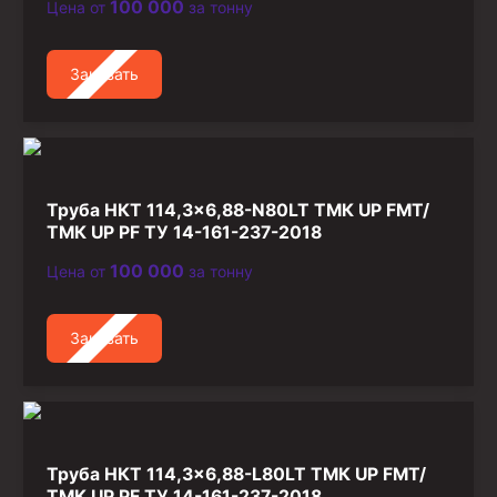
100 000
Цена от
за тонну
Заказать
Труба НКТ 114,3×6,88-N80LT ТМК UP FMT/
ТМК UP PF ТУ 14-161-237-2018
100 000
Цена от
за тонну
Заказать
Труба НКТ 114,3×6,88-L80LT ТМК UP FMT/
ТМК UP PF ТУ 14-161-237-2018