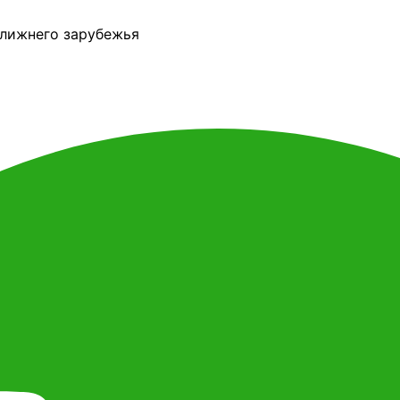
ближнего зарубежья