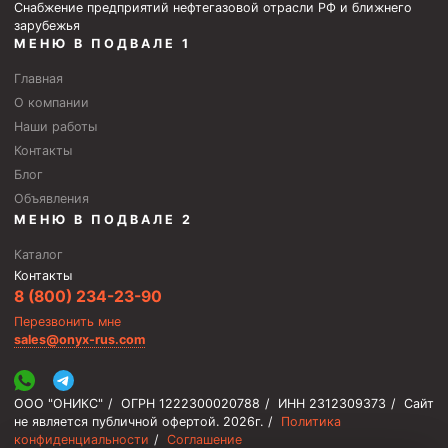
Снабжение предприятий нефтегазовой отрасли РФ и ближнего
зарубежья
МЕНЮ В ПОДВАЛЕ 1
Главная
О компании
Наши работы
Контакты
Блог
Объявления
МЕНЮ В ПОДВАЛЕ 2
Каталог
Контакты
8 (800) 234-23-90
Перезвонить мне
sales@onyx-rus.com
ООО "ОНИКС"
/
ОГРН 1222300020788
/
ИНН 2312309373
/
Сайт
не является публичной офертой.
2026г.
/
Политика
конфиденциальности
/
Соглашение