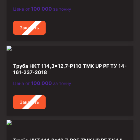
100 000
Цена от
за тонну
Заказать
Труба НКТ 114,3×12,7-P110 TMK UP PF ТУ 14-
161-237-2018
100 000
Цена от
за тонну
Заказать