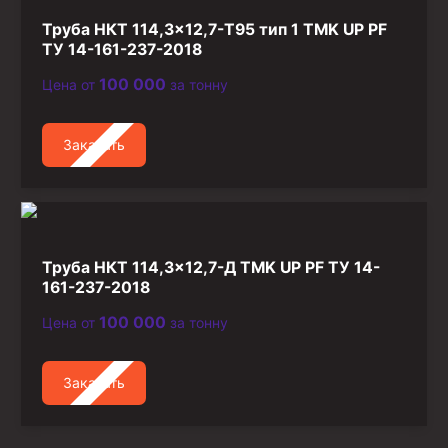
Труба НКТ 114,3×12,7-T95 тип 1 TMK UP PF
ТУ 14-161-237-2018
100 000
Цена от
за тонну
Заказать
Труба НКТ 114,3×12,7-Д TMK UP PF ТУ 14-
161-237-2018
100 000
Цена от
за тонну
Заказать