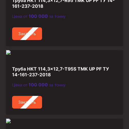
Труба НКТ 114,3×12,7-R95 TMK UP PF ТУ 14-
161-237-2018
100 000
Цена от
за тонну
Заказать
Труба НКТ 114,3×12,7-T95S TMK UP PF ТУ
14-161-237-2018
100 000
Цена от
за тонну
Заказать