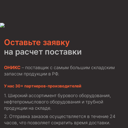
Оставьте заявку
на расчет поставки
ОНИКС
– поставщик с самым большим складским
запасом продукции в РФ.
У нас 30+ партнеров-производителей
Широкий ассортимент бурового оборудования,
нефтепромыслового оборудования и трубной
продукции на складе.
Отправка заказов осуществляется в течение 24
часов, что позволяет сократить время доставки.