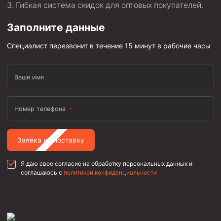
Гибкая система скидок для оптовых покупателей.
Заполните данные
Специалист перезвонит в течение 15 минут в рабочие часы
Ваше имя
Номер телефона
Заявка на поставку
Я даю свое согласие на обработку персональных данных и
соглашаюсь с
политикой конфиденциальности