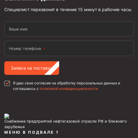
Специалист перезвонит в течение 15 минут в рабочие часы
Ваше имя
Номер телефона
Заявка на поставку
Я даю свое согласие на обработку персональных данных и
соглашаюсь с
политикой конфиденциальности
Снабжение предприятий нефтегазовой отрасли РФ и ближнего
зарубежья
МЕНЮ В ПОДВАЛЕ 1