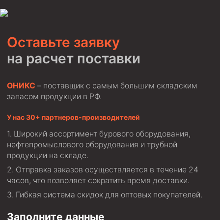
Оставьте заявку
на расчет поставки
ОНИКС
– поставщик с самым большим складским
запасом продукции в РФ.
У нас 30+ партнеров-производителей
Широкий ассортимент бурового оборудования,
нефтепромыслового оборудования и трубной
продукции на складе.
Отправка заказов осуществляется в течение 24
часов, что позволяет сократить время доставки.
Гибкая система скидок для оптовых покупателей.
Заполните данные