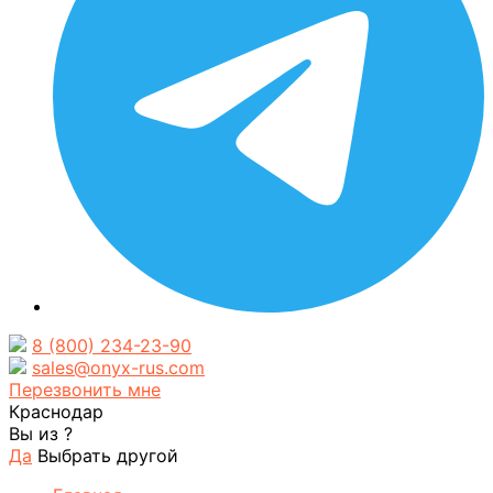
8 (800) 234-23-90
sales@onyx-rus.com
Перезвонить мне
Краснодар
Вы из
?
Да
Выбрать другой