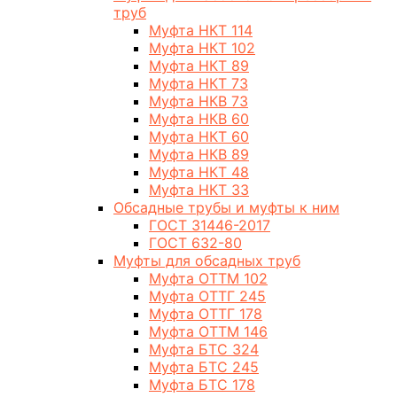
труб
Муфта НКТ 114
Муфта НКТ 102
Муфта НКТ 89
Муфта НКТ 73
Муфта НКВ 73
Муфта НКВ 60
Муфта НКТ 60
Муфта НКВ 89
Муфта НКТ 48
Муфта НКТ 33
Обсадные трубы и муфты к ним
ГОСТ 31446-2017
ГОСТ 632-80
Муфты для обсадных труб
Муфта ОТТМ 102
Муфта ОТТГ 245
Муфта ОТТГ 178
Муфта ОТТМ 146
Муфта БТС 324
Муфта БТС 245
Муфта БТС 178