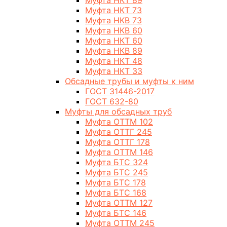
Муфта НКТ 89
Муфта НКТ 73
Муфта НКВ 73
Муфта НКВ 60
Муфта НКТ 60
Муфта НКВ 89
Муфта НКТ 48
Муфта НКТ 33
Обсадные трубы и муфты к ним
ГОСТ 31446-2017
ГОСТ 632-80
Муфты для обсадных труб
Муфта ОТТМ 102
Муфта ОТТГ 245
Муфта ОТТГ 178
Муфта ОТТМ 146
Муфта БТС 324
Муфта БТС 245
Муфта БТС 178
Муфта БТС 168
Муфта ОТТМ 127
Муфта БТС 146
Муфта ОТТМ 245