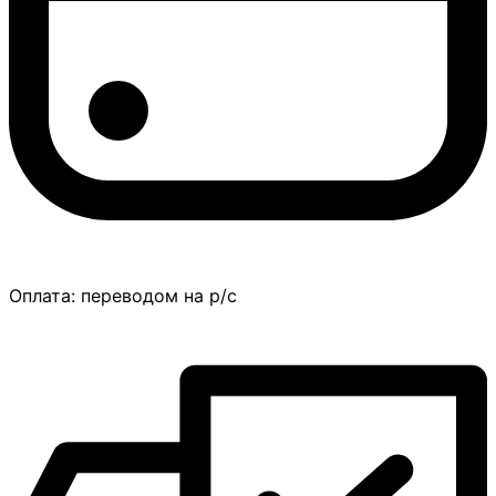
Оплата:
переводом на р/с