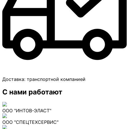
Доставка:
транспортной компанией
С нами работают
ООО "ИНТОВ-ЭЛАСТ"
ООО "СПЕЦТЕХСЕРВИС"