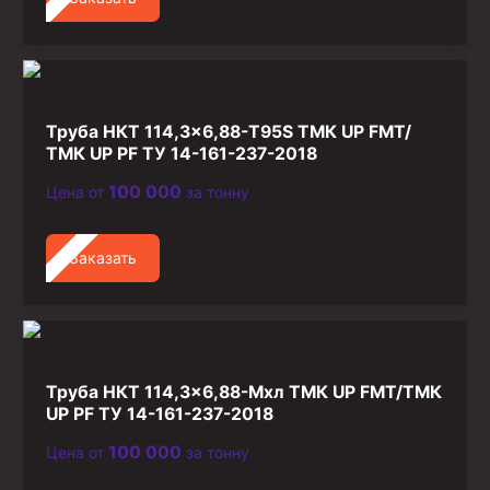
Труба НКТ 114,3×6,88-T95S ТМК UP FMT/
ТМК UP PF ТУ 14-161-237-2018
100 000
Цена от
за тонну
Заказать
Труба НКТ 114,3×6,88-Мхл ТМК UP FMT/ТМК
UP PF ТУ 14-161-237-2018
100 000
Цена от
за тонну