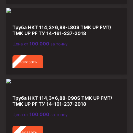
Труба НКТ 114,3×6,88-L80S ТМК UP FMT/
ТМК UP PF ТУ 14-161-237-2018
100 000
Цена от
за тонну
Заказать
Труба НКТ 114,3×6,88-C90S ТМК UP FMT/
ТМК UP PF ТУ 14-161-237-2018
100 000
Цена от
за тонну
Заказать