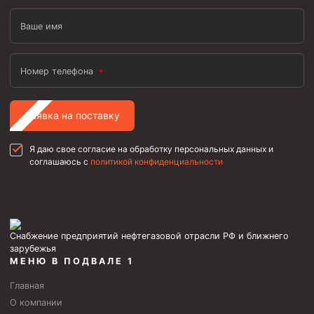
Ваше имя
Номер телефона
Заявка на поставку
Я даю свое согласие на обработку персональных данных и
соглашаюсь с
политикой конфиденциальности
Снабжение предприятий нефтегазовой отрасли РФ и ближнего
зарубежья
МЕНЮ В ПОДВАЛЕ 1
Главная
О компании