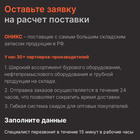
Оставьте заявку
на расчет поставки
ОНИКС
– поставщик с самым большим складским
запасом продукции в РФ.
У нас 30+ партнеров-производителей
Широкий ассортимент бурового оборудования,
нефтепромыслового оборудования и трубной
продукции на складе.
Отправка заказов осуществляется в течение 24
часов, что позволяет сократить время доставки.
Гибкая система скидок для оптовых покупателей.
Заполните данные
Специалист перезвонит в течение 15 минут в рабочие часы