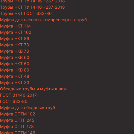
Трубы НКТ ТУ 14-161-237-2018
Трубы НКТ ТУ 14-161-237-2018
Трубы НКТ ГОСТ 633-80
Муфты для насосно-компрессорных труб
Муфта НКТ 114
Муфта НКТ 102
Муфта НКТ 89
Муфта НКТ 73
Муфта НКВ 73
Муфта НКВ 60
Муфта НКТ 60
Муфта НКВ 89
Муфта НКТ 48
Муфта НКТ 33
Обсадные трубы и муфты к ним
ГОСТ 31446-2017
ГОСТ 632-80
Муфты для обсадных труб
Муфта ОТТМ 102
Муфта ОТТГ 245
Муфта ОТТГ 178
Муфта ОТТМ 146