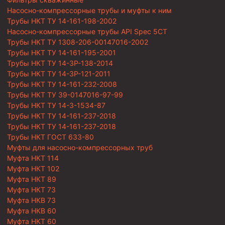
Насосно-компрессорные трубы и муфты к ним
Трубы НКТ ТУ 14-161-198-2002
Насосно-компрессорные трубы API Spec 5CT
Трубы НКТ ТУ 1308-206-00147016-2002
Трубы НКТ ТУ 14-161-195-2001
Трубы НКТ ТУ 14-3Р-138-2014
Трубы НКТ ТУ 14-3Р-121-2011
Трубы НКТ ТУ 14-161-232-2008
Трубы НКТ ТУ 39-0147016-97-99
Трубы НКТ ТУ 14-3-1534-87
Трубы НКТ ТУ 14-161-237-2018
Трубы НКТ ТУ 14-161-237-2018
Трубы НКТ ГОСТ 633-80
Муфты для насосно-компрессорных труб
Муфта НКТ 114
Муфта НКТ 102
Муфта НКТ 89
Муфта НКТ 73
Муфта НКВ 73
Муфта НКВ 60
Муфта НКТ 60