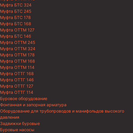
Муфта БТС 324
Муфта БТС 245
Муфта БТС 178
Муфта БТС 168
Муфта ОТТМ 127
Муфта БТС 146
Муфта ОТТМ 245
Муфта ОТТМ 324
Муфта ОТТМ 178
Муфта ОТТМ 168
Муфта ОТТМ 114
Муфта ОТТГ 168
Муфта ОТТГ 146
Муфта ОТТГ 127
Муфта ОТТГ 114
Буровое оборудование
Фонтанная и запорная арматура
Оборудование для трубопроводов и манифольдов высокого
давления
Задвижки буровые
Буровые насосы