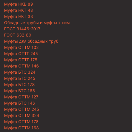
Муфта НКВ 89
Муфта НКТ 48
Муфта НКТ 33
Обсадные трубы и муфты к ним
ГОСТ 31446-2017
ГОСТ 632-80
Муфты для обсадных труб
Муфта ОТТМ 102
Муфта ОТТГ 245
Муфта ОТТГ 178
Муфта ОТТМ 146
Муфта БТС 324
Муфта БТС 245
Муфта БТС 178
Муфта БТС 168
Муфта ОТТМ 127
Муфта БТС 146
Муфта ОТТМ 245
Муфта ОТТМ 324
Муфта ОТТМ 178
Муфта ОТТМ 168