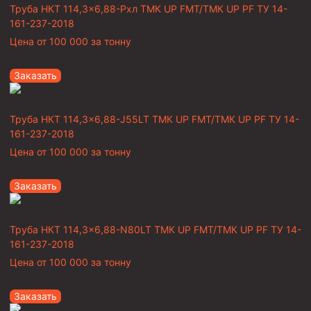
Труба НКТ 114,3×6,88-Рхл ТМК UP FMT/ТМК UP PF ТУ 14-
161-237-2018
Цена от
100 000
за тонну
Заказать
Труба НКТ 114,3×6,88-J55LT ТМК UP FMT/ТМК UP PF ТУ 14-
161-237-2018
Цена от
100 000
за тонну
Заказать
Труба НКТ 114,3×6,88-N80LT ТМК UP FMT/ТМК UP PF ТУ 14-
161-237-2018
Цена от
100 000
за тонну
Заказать