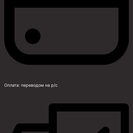
Оплата:
переводом на р/с