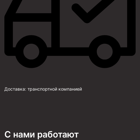
Доставка:
транспортной компанией
С нами работают