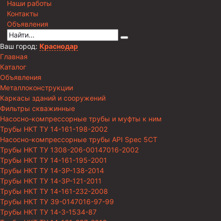
Наши работы
Контакты
Объявления
Ваш город:
Краснодар
Главная
Каталог
Объявления
Металлоконструкции
Каркасы зданий и сооружений
Фильтры скважинные
Насосно-компрессорные трубы и муфты к ним
Трубы НКТ ТУ 14-161-198-2002
Насосно-компрессорные трубы API Spec 5CT
Трубы НКТ ТУ 1308-206-00147016-2002
Трубы НКТ ТУ 14-161-195-2001
Трубы НКТ ТУ 14-3Р-138-2014
Трубы НКТ ТУ 14-3Р-121-2011
Трубы НКТ ТУ 14-161-232-2008
Трубы НКТ ТУ 39-0147016-97-99
Трубы НКТ ТУ 14-3-1534-87