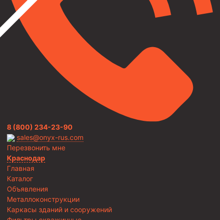
8 (800) 234-23-90
sales@onyx-rus.com
Перезвонить мне
Краснодар
Главная
Каталог
Объявления
Металлоконструкции
Каркасы зданий и сооружений
Фильтры скважинные