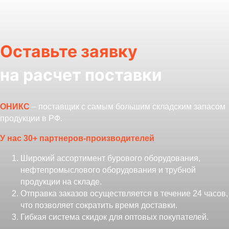
Оставьте заявку
на расчет поставки
ОНИКС
– поставщик с самым большим складским запасом
продукции в РФ.
У нас 30+ партнеров-производителей
Широкий ассортимент бурового оборудования,
нефтепромыслового оборудования и трубной
продукции на складе.
Отправка заказов осуществляется в течение 24 часов,
что позволяет сократить время доставки.
Гибкая система скидок для оптовых покупателей.