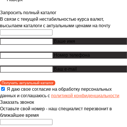
Запросить полный каталог
В связи с текущей нестабильностью курса валют,
высылаем каталоги с актуальными ценами на почту
Ваше имя
Номер телефона
Ваш e-mail
Получить актуальный каталог
Я даю свое согласие на обработку персональных
данных и соглашаюсь с
политикой конфиденциальности
Заказать звонок
Оставьте свой номер - наш специалист перезвонит в
ближайшее время