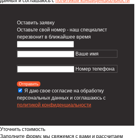
данных и соглашаюсь с
политикой конфиденциальности
Оставить заявку
Оставьте свой номер - наш специалист
перезвонит в ближайшее время
Ваше имя
Номер телефона
Отправить
Я даю свое согласие на обработку
персональных данных и соглашаюсь с
политикой конфиденциальности
Уточнить стоимость
Заполните форму, мы свяжемся с вами и рассчитаем