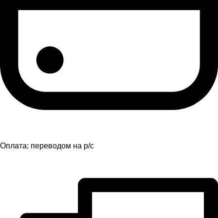
Оплата:
переводом на р/с