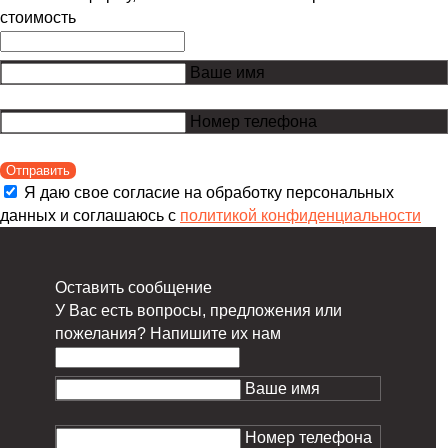
стоимость
Ваше имя
Номер телефона
Отправить
Я даю свое согласие на обработку персональных
данных и соглашаюсь с
политикой конфиденциальности
Оставить сообщение
У Вас есть вопросы, предложения или
пожелания? Напишите их нам
Ваше имя
Номер телефона