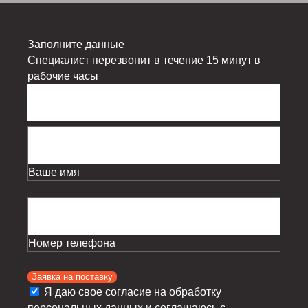
Заполните данные
Специалист перезвонит в течение 15 минут в
рабочие часы
Ваше имя
Номер телефона
Заявка на поставку
Я даю свое согласие на обработку
персональных данных и соглашаюсь с