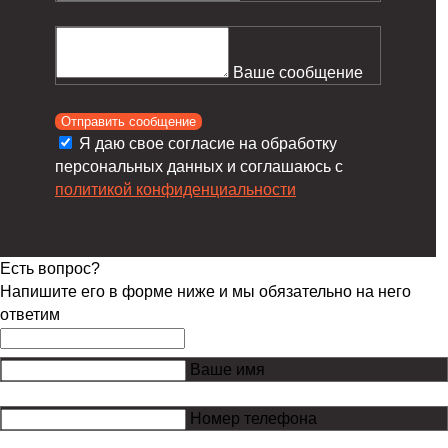
Ваше сообщение
Отправить сообщение
Я даю свое согласие на обработку
персональных данных и соглашаюсь с
политикой конфиденциальности
Есть вопрос?
Напишите его в форме ниже и мы обязательно на него
ответим
Ваше имя
Номер телефона