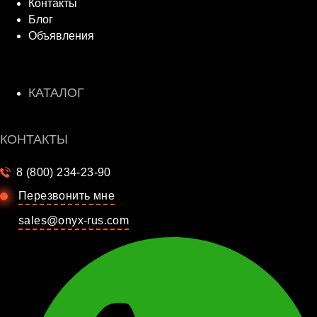
Контакты
Блог
Объявления
КАТАЛОГ
КОНТАКТЫ
8 (800) 234-23-90
Перезвонить мне
sales@onyx-rus.com