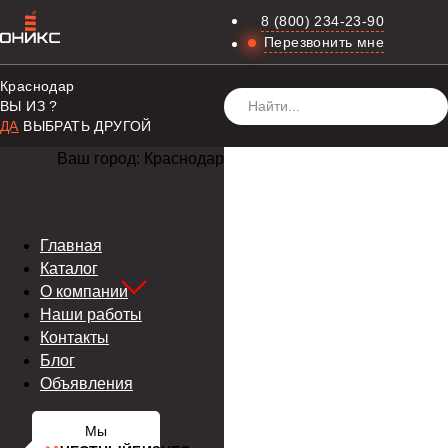
8 (800) 234-23-90
Перезвонить мне
Краснодар
ВЫ ИЗ
?
ДА
ВЫБРАТЬ ДРУГОЙ
Ваш город:
Краснодар
Главная
Каталог
О компании
Наши работы
Контакты
Блог
Объявления
Мы