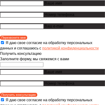
Ваше имя
Номер телефона
Ваш e-mail
Перезвоните мне
Я даю свое согласие на обработку персональных
данных и соглашаюсь с
политикой конфиденциальности
Получить консультацию
Заполните форму, мы свяжемся с вами
Ваше имя
Номер телефона
Получить консультацию
Я даю свое согласие на обработку персональных