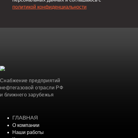
политикой конфиденциальности
Снабжение предприятий
нефтегазовой отрасли РФ
и ближнего зарубежья
ГЛАВНАЯ
О компании
Наши работы