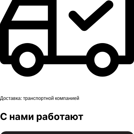
Доставка:
транспортной компанией
С нами работают