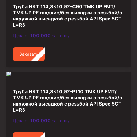
Труба НКТ 114,3×10,92-C90 ТМК UP FMT/
ТМК UP PF гладкие/без высадки с резьбой/с
наружной высадкой с резьбой API Spec 5CT
L=R3
100 000
Цена от
за тонну
Заказать
Труба НКТ 114,3×10,92-P110 ТМК UP FMT/
ТМК UP PF гладкие/без высадки с резьбой/с
наружной высадкой с резьбой API Spec 5CT
L=R3
100 000
Цена от
за тонну