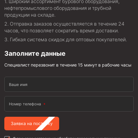
Широкий ассортимент бурового оборудования,
нефтепромыслового оборудования и трубной
продукции на складе.
Отправка заказов осуществляется в течение 24
часов, что позволяет сократить время доставки.
Гибкая система скидок для оптовых покупателей.
Заполните данные
Специалист перезвонит в течение 15 минут в рабочие часы
Ваше имя
Номер телефона
Заявка на поставку