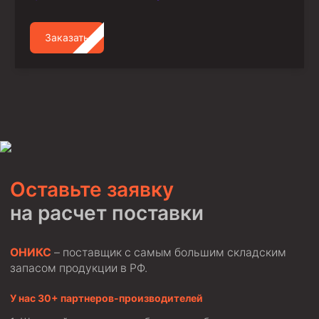
Заказать
Оставьте заявку
на расчет поставки
ОНИКС
– поставщик с самым большим складским
запасом продукции в РФ.
У нас 30+ партнеров-производителей