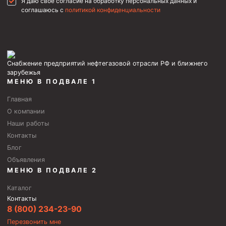
Я даю свое согласие на обработку персональных данных и
соглашаюсь с
политикой конфиденциальности
Снабжение предприятий нефтегазовой отрасли РФ и ближнего
зарубежья
МЕНЮ В ПОДВАЛЕ 1
Главная
О компании
Наши работы
Контакты
Блог
Объявления
МЕНЮ В ПОДВАЛЕ 2
Каталог
Контакты
8 (800) 234-23-90
Перезвонить мне