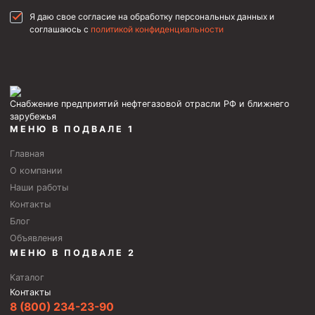
Я даю свое согласие на обработку персональных данных и
соглашаюсь с
политикой конфиденциальности
Снабжение предприятий нефтегазовой отрасли РФ и ближнего
зарубежья
МЕНЮ В ПОДВАЛЕ 1
Главная
О компании
Наши работы
Контакты
Блог
Объявления
МЕНЮ В ПОДВАЛЕ 2
Каталог
Контакты
8 (800) 234-23-90