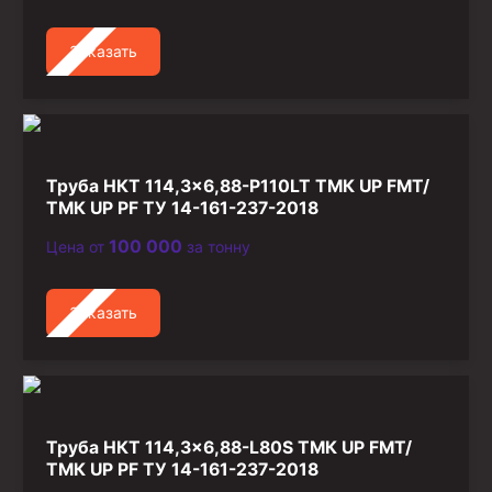
Заказать
Труба НКТ 114,3×6,88-P110LT ТМК UP FMT/
ТМК UP PF ТУ 14-161-237-2018
100 000
Цена от
за тонну
Заказать
Труба НКТ 114,3×6,88-L80S ТМК UP FMT/
ТМК UP PF ТУ 14-161-237-2018