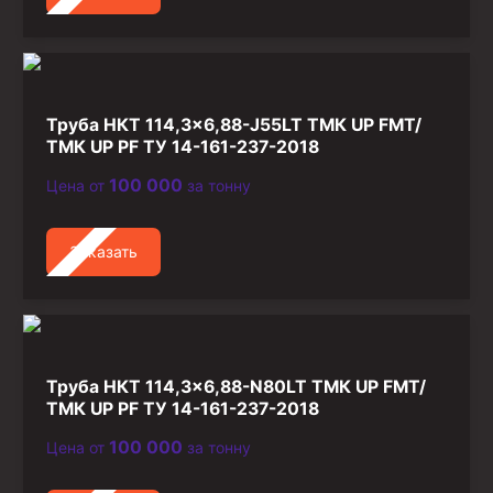
Труба НКТ 114,3×6,88-J55LT ТМК UP FMT/
ТМК UP PF ТУ 14-161-237-2018
100 000
Цена от
за тонну
Заказать
Труба НКТ 114,3×6,88-N80LT ТМК UP FMT/
ТМК UP PF ТУ 14-161-237-2018
100 000
Цена от
за тонну