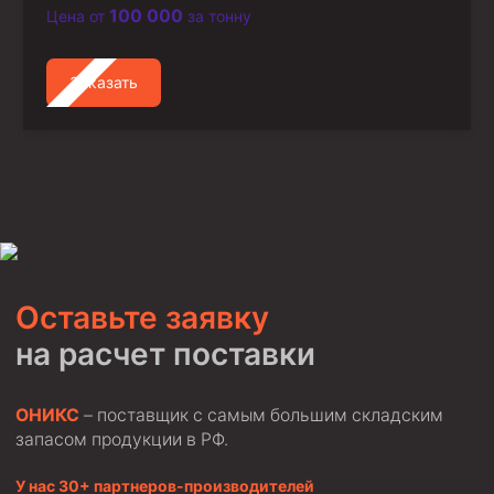
100 000
Цена от
за тонну
Заказать
Оставьте заявку
на расчет поставки
ОНИКС
– поставщик с самым большим складским
запасом продукции в РФ.
У нас 30+ партнеров-производителей