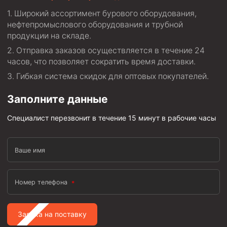
Широкий ассортимент бурового оборудования,
нефтепромыслового оборудования и трубной
продукции на складе.
Отправка заказов осуществляется в течение 24
часов, что позволяет сократить время доставки.
Гибкая система скидок для оптовых покупателей.
Заполните данные
Специалист перезвонит в течение 15 минут в рабочие часы
Ваше имя
Номер телефона
Заявка на поставку