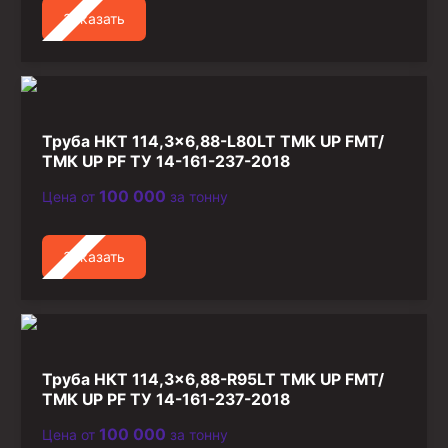
Заказать
Труба НКТ 114,3×6,88-L80LT ТМК UP FMT/
ТМК UP PF ТУ 14-161-237-2018
100 000
Цена от
за тонну
Заказать
Труба НКТ 114,3×6,88-R95LT ТМК UP FMT/
ТМК UP PF ТУ 14-161-237-2018
100 000
Цена от
за тонну