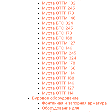
Муфта ОТТМ 102
Муфта ОТТГ 245
Муфта ОТТГ 178
Муфта ОТТМ 146
Муфта БТС 324
Муфта БТС 245
Муфта БТС 178
Муфта БТС 168
Муфта ОТТМ 127
Муфта БТС 146
Муфта ОТТМ 245
Муфта ОТТМ 324
Муфта ОТТМ 178
Муфта ОТТМ 168
Муфта ОТТМ 114
Муфта ОТТГ 168
Муфта ОТТГ 146
Муфта ОТТГ 127
Муфта ОТТГ 114
Буровое оборудование
Фонтанная и запорная арматура
Оборудование для