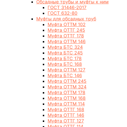
Обсадные трубы и муфты к ним
ГОСТ 31446-2017
ГОСТ 632-80
Муфты для обсадных труб
Муфта ОТТМ 102
Муфта ОТТГ 245
Муфта ОТТГ 178
Муфта ОТТМ 146
Муфта БТС 324
Муфта БТС 245
Муфта БТС 178
Муфта БТС 168
Муфта ОТТМ 127
Муфта БТС 146
Муфта ОТТМ 245
Муфта ОТТМ 324
Муфта ОТТМ 178
Муфта ОТТМ 168
Муфта ОТТМ 114
Муфта ОТТГ 168
Муфта ОТТГ 146
Муфта ОТТГ 127
Муфта ОТТГ 114