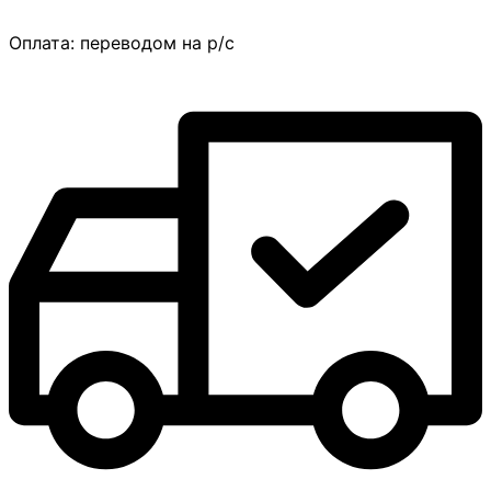
Оплата:
переводом на р/с