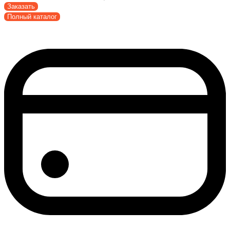
Заказать
Полный каталог