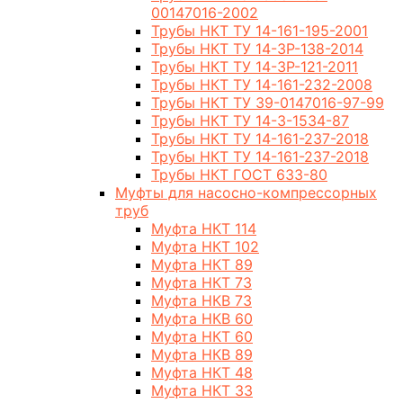
00147016-2002
Трубы НКТ ТУ 14-161-195-2001
Трубы НКТ ТУ 14-3Р-138-2014
Трубы НКТ ТУ 14-3Р-121-2011
Трубы НКТ ТУ 14-161-232-2008
Трубы НКТ ТУ 39-0147016-97-99
Трубы НКТ ТУ 14-3-1534-87
Трубы НКТ ТУ 14-161-237-2018
Трубы НКТ ТУ 14-161-237-2018
Трубы НКТ ГОСТ 633-80
Муфты для насосно-компрессорных
труб
Муфта НКТ 114
Муфта НКТ 102
Муфта НКТ 89
Муфта НКТ 73
Муфта НКВ 73
Муфта НКВ 60
Муфта НКТ 60
Муфта НКВ 89
Муфта НКТ 48
Муфта НКТ 33