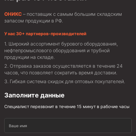
ОНИКС
– поставщик с самым большим складским
запасом продукции в РФ.
У нас 30+ партнеров-производителей
Широкий ассортимент бурового оборудования,
нефтепромыслового оборудования и трубной
продукции на складе.
Отправка заказов осуществляется в течение 24
часов, что позволяет сократить время доставки.
Гибкая система скидок для оптовых покупателей.
Заполните данные
Специалист перезвонит в течение 15 минут в рабочие часы
Ваше имя