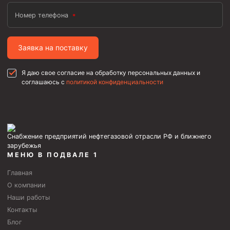
Номер телефона
Заявка на поставку
Я даю свое согласие на обработку персональных данных и
соглашаюсь с
политикой конфиденциальности
Снабжение предприятий нефтегазовой отрасли РФ и ближнего
зарубежья
МЕНЮ В ПОДВАЛЕ 1
Главная
О компании
Наши работы
Контакты
Блог