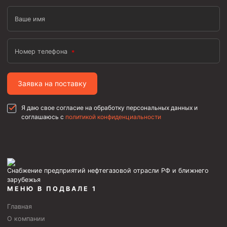
Ваше имя
Номер телефона
Заявка на поставку
Я даю свое согласие на обработку персональных данных и
соглашаюсь с
политикой конфиденциальности
Снабжение предприятий нефтегазовой отрасли РФ и ближнего
зарубежья
МЕНЮ В ПОДВАЛЕ 1
Главная
О компании