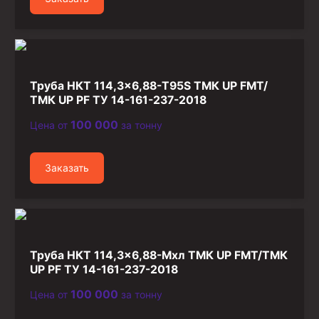
Труба НКТ 114,3×6,88-T95S ТМК UP FMT/
ТМК UP PF ТУ 14-161-237-2018
100 000
Цена от
за тонну
Заказать
Труба НКТ 114,3×6,88-Мхл ТМК UP FMT/ТМК
UP PF ТУ 14-161-237-2018
100 000
Цена от
за тонну