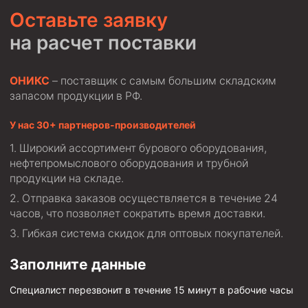
Оставьте заявку
на расчет поставки
ОНИКС
– поставщик с самым большим складским
запасом продукции в РФ.
У нас 30+ партнеров-производителей
Широкий ассортимент бурового оборудования,
нефтепромыслового оборудования и трубной
продукции на складе.
Отправка заказов осуществляется в течение 24
часов, что позволяет сократить время доставки.
Гибкая система скидок для оптовых покупателей.
Заполните данные
Специалист перезвонит в течение 15 минут в рабочие часы