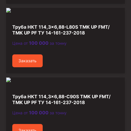
Труба НКТ 114,3×6,88-L80S ТМК UP FMT/
ТМК UP PF ТУ 14-161-237-2018
100 000
Цена от
за тонну
Заказать
Труба НКТ 114,3×6,88-C90S ТМК UP FMT/
ТМК UP PF ТУ 14-161-237-2018
100 000
Цена от
за тонну
Заказать