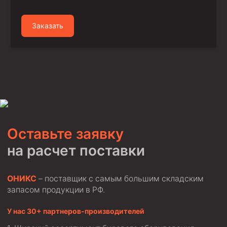
Заказать
Оставьте заявку
на расчет поставки
ОНИКС
– поставщик с самым большим складским
запасом продукции в РФ.
У нас 30+ партнеров-производителей