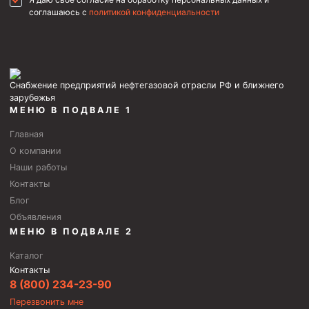
соглашаюсь с
политикой конфиденциальности
Снабжение предприятий нефтегазовой отрасли РФ и ближнего
зарубежья
МЕНЮ В ПОДВАЛЕ 1
Главная
О компании
Наши работы
Контакты
Блог
Объявления
МЕНЮ В ПОДВАЛЕ 2
Каталог
Контакты
8 (800) 234-23-90
Перезвонить мне