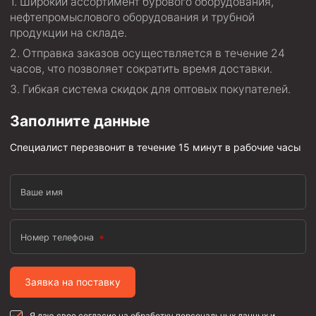
Широкий ассортимент бурового оборудования,
нефтепромыслового оборудования и трубной
продукции на складе.
Отправка заказов осуществляется в течение 24
часов, что позволяет сократить время доставки.
Гибкая система скидок для оптовых покупателей.
Заполните данные
Специалист перезвонит в течение 15 минут в рабочие часы
Ваше имя
Номер телефона
Заявка на поставку
Я даю свое согласие на обработку персональных данных и