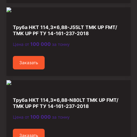
Труба НКТ 114,3×6,88-J55LT ТМК UP FMT/
ТМК UP PF ТУ 14-161-237-2018
100 000
Цена от
за тонну
Заказать
Труба НКТ 114,3×6,88-N80LT ТМК UP FMT/
ТМК UP PF ТУ 14-161-237-2018
100 000
Цена от
за тонну
Заказать