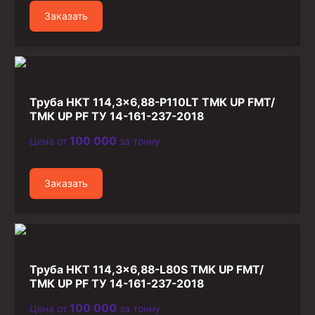
Заказать
Труба НКТ 114,3×6,88-P110LT ТМК UP FMT/
ТМК UP PF ТУ 14-161-237-2018
100 000
Цена от
за тонну
Заказать
Труба НКТ 114,3×6,88-L80S ТМК UP FMT/
ТМК UP PF ТУ 14-161-237-2018
100 000
Цена от
за тонну