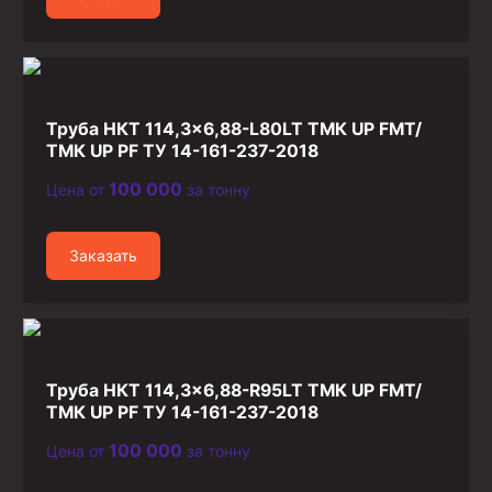
Труба НКТ 114,3×6,88-L80LT ТМК UP FMT/
ТМК UP PF ТУ 14-161-237-2018
100 000
Цена от
за тонну
Заказать
Труба НКТ 114,3×6,88-R95LT ТМК UP FMT/
ТМК UP PF ТУ 14-161-237-2018
100 000
Цена от
за тонну