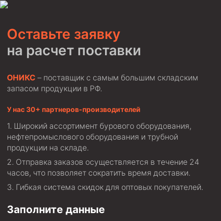
Оставьте заявку
на расчет поставки
ОНИКС
– поставщик с самым большим складским
запасом продукции в РФ.
У нас 30+ партнеров-производителей
Широкий ассортимент бурового оборудования,
нефтепромыслового оборудования и трубной
продукции на складе.
Отправка заказов осуществляется в течение 24
часов, что позволяет сократить время доставки.
Гибкая система скидок для оптовых покупателей.
Заполните данные