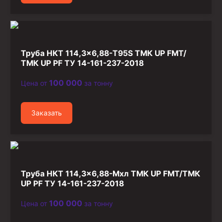
Труба НКТ 114,3×6,88-T95S ТМК UP FMT/
ТМК UP PF ТУ 14-161-237-2018
100 000
Цена от
за тонну
Заказать
Труба НКТ 114,3×6,88-Мхл ТМК UP FMT/ТМК
UP PF ТУ 14-161-237-2018
100 000
Цена от
за тонну