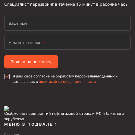
Специалист перезвонит в течение 15 минут в рабочие часы
Ваше имя
Номер телефона
Заявка на поставку
Я даю свое согласие на обработку персональных данных и
соглашаюсь с
политикой конфиденциальности
Снабжение предприятий нефтегазовой отрасли РФ и ближнего
зарубежья
МЕНЮ В ПОДВАЛЕ 1
Главная