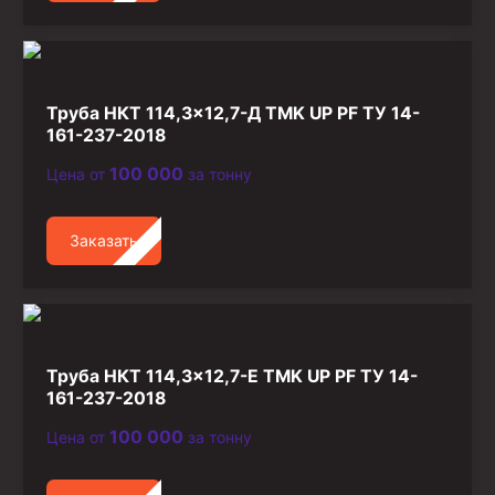
Труба НКТ 114,3×12,7-Д TMK UP PF ТУ 14-
161-237-2018
100 000
Цена от
за тонну
Заказать
Труба НКТ 114,3×12,7-Е TMK UP PF ТУ 14-
161-237-2018
100 000
Цена от
за тонну