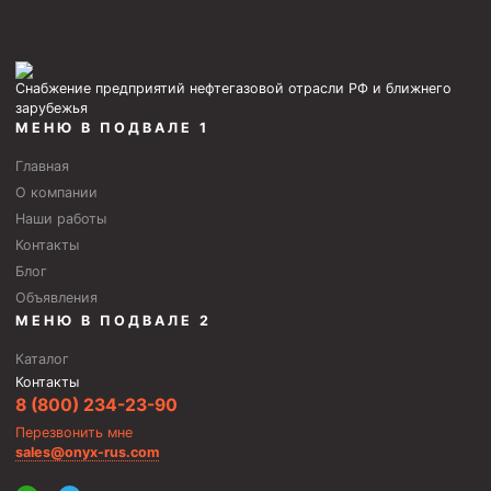
Снабжение предприятий нефтегазовой отрасли РФ и ближнего
зарубежья
МЕНЮ В ПОДВАЛЕ 1
Главная
О компании
Наши работы
Контакты
Блог
Объявления
МЕНЮ В ПОДВАЛЕ 2
Каталог
Контакты
8 (800) 234-23-90
Перезвонить мне
sales@onyx-rus.com