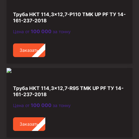
Труба НКТ 114,3×12,7-P110 TMK UP PF ТУ 14-
161-237-2018
100 000
Цена от
за тонну
Заказать
Труба НКТ 114,3×12,7-R95 TMK UP PF ТУ 14-
161-237-2018
100 000
Цена от
за тонну
Заказать