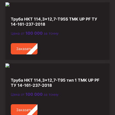
Труба НКТ 114,3×12,7-T95S TMK UP PF ТУ
14-161-237-2018
100 000
Цена от
за тонну
Заказать
Труба НКТ 114,3×12,7-T95 тип 1 TMK UP PF
ТУ 14-161-237-2018
100 000
Цена от
за тонну
Заказать