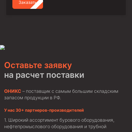
Заказать
Оставьте заявку
на расчет поставки
ОНИКС
– поставщик с самым большим складским
запасом продукции в РФ.
У нас 30+ партнеров-производителей
Широкий ассортимент бурового оборудования,
нефтепромыслового оборудования и трубной