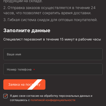
продукции на складе.
Отправка заказов осуществляется в течение 24
часов, что позволяет сократить время доставки.
Гибкая система скидок для оптовых покупателей.
Заполните данные
Специалист перезвонит в течение 15 минут в рабочие часы
Ваше имя
Номер телефона
Заявка на поставку
Я даю свое согласие на обработку персональных данных и
соглашаюсь с
политикой конфиденциальности