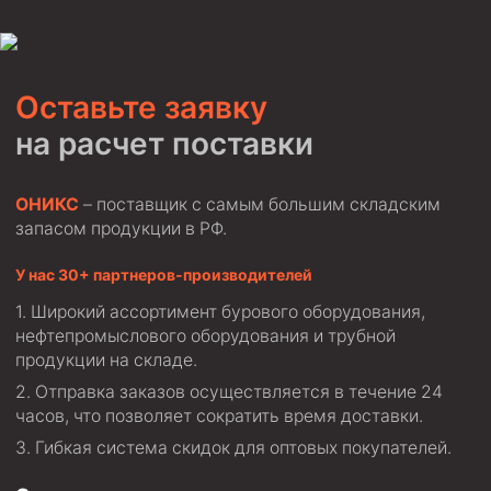
Оставьте заявку
на расчет поставки
ОНИКС
– поставщик с самым большим складским
запасом продукции в РФ.
У нас 30+ партнеров-производителей
Широкий ассортимент бурового оборудования,
нефтепромыслового оборудования и трубной
продукции на складе.
Отправка заказов осуществляется в течение 24
часов, что позволяет сократить время доставки.
Гибкая система скидок для оптовых покупателей.