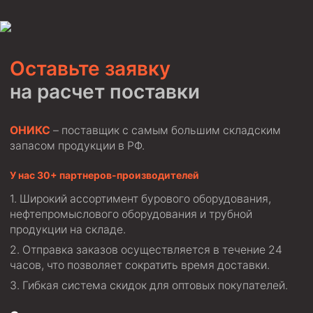
Оставьте заявку
на расчет поставки
ОНИКС
– поставщик с самым большим складским
запасом продукции в РФ.
У нас 30+ партнеров-производителей
Широкий ассортимент бурового оборудования,
нефтепромыслового оборудования и трубной
продукции на складе.
Отправка заказов осуществляется в течение 24
часов, что позволяет сократить время доставки.
Гибкая система скидок для оптовых покупателей.