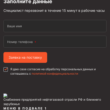
Заполните данные
Специалист перезвонит в течение 15 минут в рабочие часы
Ваше имя
Номер телефона
Заявка на поставку
Я даю свое согласие на обработку персональных данных и
соглашаюсь с
политикой конфиденциальности
Снабжение предприятий нефтегазовой отрасли РФ и ближнего
зарубежья
МЕНЮ В ПОДВАЛЕ 1