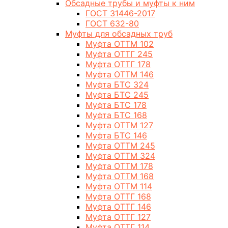
Обсадные трубы и муфты к ним
ГОСТ 31446-2017
ГОСТ 632-80
Муфты для обсадных труб
Муфта ОТТМ 102
Муфта ОТТГ 245
Муфта ОТТГ 178
Муфта ОТТМ 146
Муфта БТС 324
Муфта БТС 245
Муфта БТС 178
Муфта БТС 168
Муфта ОТТМ 127
Муфта БТС 146
Муфта ОТТМ 245
Муфта ОТТМ 324
Муфта ОТТМ 178
Муфта ОТТМ 168
Муфта ОТТМ 114
Муфта ОТТГ 168
Муфта ОТТГ 146
Муфта ОТТГ 127
Муфта ОТТГ 114