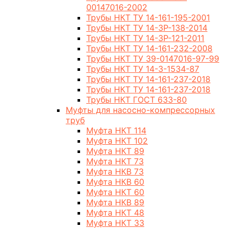
00147016-2002
Трубы НКТ ТУ 14-161-195-2001
Трубы НКТ ТУ 14-3Р-138-2014
Трубы НКТ ТУ 14-3Р-121-2011
Трубы НКТ ТУ 14-161-232-2008
Трубы НКТ ТУ 39-0147016-97-99
Трубы НКТ ТУ 14-3-1534-87
Трубы НКТ ТУ 14-161-237-2018
Трубы НКТ ТУ 14-161-237-2018
Трубы НКТ ГОСТ 633-80
Муфты для насосно-компрессорных
труб
Муфта НКТ 114
Муфта НКТ 102
Муфта НКТ 89
Муфта НКТ 73
Муфта НКВ 73
Муфта НКВ 60
Муфта НКТ 60
Муфта НКВ 89
Муфта НКТ 48
Муфта НКТ 33