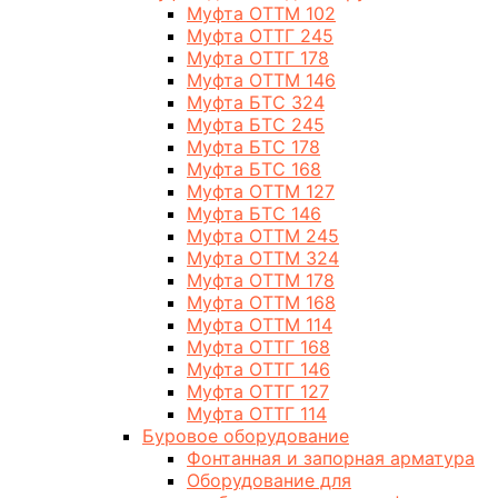
Муфта ОТТМ 102
Муфта ОТТГ 245
Муфта ОТТГ 178
Муфта ОТТМ 146
Муфта БТС 324
Муфта БТС 245
Муфта БТС 178
Муфта БТС 168
Муфта ОТТМ 127
Муфта БТС 146
Муфта ОТТМ 245
Муфта ОТТМ 324
Муфта ОТТМ 178
Муфта ОТТМ 168
Муфта ОТТМ 114
Муфта ОТТГ 168
Муфта ОТТГ 146
Муфта ОТТГ 127
Муфта ОТТГ 114
Буровое оборудование
Фонтанная и запорная арматура
Оборудование для