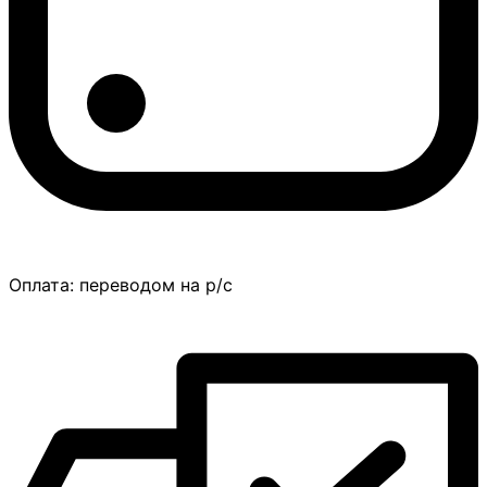
Оплата:
переводом на р/с