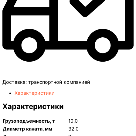
Доставка:
транспортной компанией
Характеристики
Характеристики
Грузоподъемность, т
10,0
Диаметр каната, мм
32,0