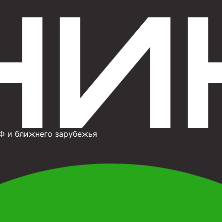
Ф и ближнего зарубежья