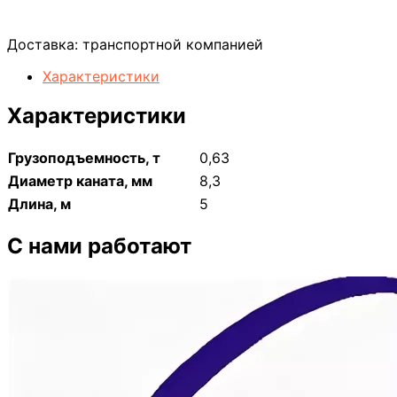
Доставка:
транспортной компанией
Характеристики
Характеристики
Грузоподъемность, т
0,63
Диаметр каната, мм
8,3
Длина, м
5
С нами работают