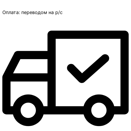
Оплата:
переводом на р/с