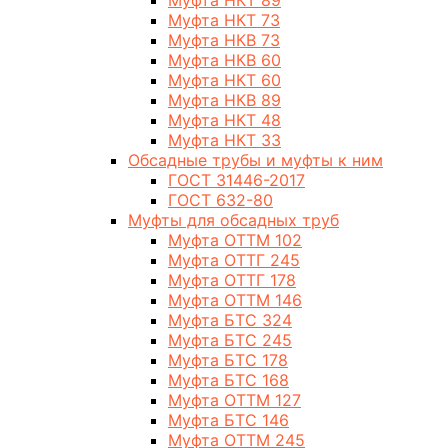
Муфта НКТ 89
Муфта НКТ 73
Муфта НКВ 73
Муфта НКВ 60
Муфта НКТ 60
Муфта НКВ 89
Муфта НКТ 48
Муфта НКТ 33
Обсадные трубы и муфты к ним
ГОСТ 31446-2017
ГОСТ 632-80
Муфты для обсадных труб
Муфта ОТТМ 102
Муфта ОТТГ 245
Муфта ОТТГ 178
Муфта ОТТМ 146
Муфта БТС 324
Муфта БТС 245
Муфта БТС 178
Муфта БТС 168
Муфта ОТТМ 127
Муфта БТС 146
Муфта ОТТМ 245