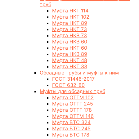
труб
Муфта НКТ 114
Муфта НКТ 102
Муфта НКТ 89
Муфта НКТ 73
Муфта НКВ 73
Муфта НКВ 60
Муфта НКТ 60
Муфта НКВ 89
Муфта НКТ 48
Муфта НКТ 33
Обсадные трубы и муфты к ним
ГОСТ 31446-2017
ГОСТ 632-80
Муфты для обсадных труб
Муфта ОТТМ 102
Муфта ОТТГ 245
Муфта ОТТГ 178
Муфта ОТТМ 146
Муфта БТС 324
Муфта БТС 245
Муфта БТС 178