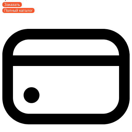
Заказать
Полный каталог