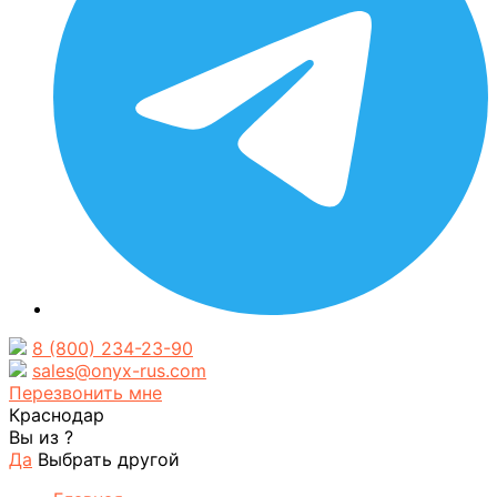
8 (800) 234-23-90
sales@onyx-rus.com
Перезвонить мне
Краснодар
Вы из
?
Да
Выбрать другой