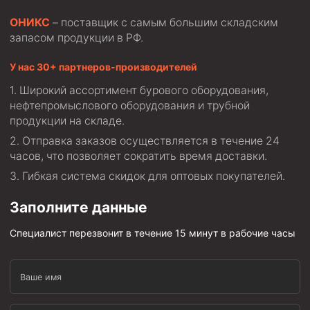
ОНИКС
– поставщик с самым большим складским
запасом продукции в РФ.
У нас 30+ партнеров-производителей
Широкий ассортимент бурового оборудования,
нефтепромыслового оборудования и трубной
продукции на складе.
Отправка заказов осуществляется в течение 24
часов, что позволяет сократить время доставки.
Гибкая система скидок для оптовых покупателей.
Заполните данные
Специалист перезвонит в течение 15 минут в рабочие часы
Ваше имя