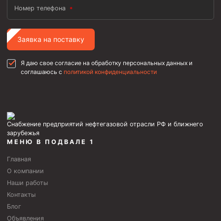
Номер телефона
Заявка на поставку
Я даю свое согласие на обработку персональных данных и
соглашаюсь с
политикой конфиденциальности
Снабжение предприятий нефтегазовой отрасли РФ и ближнего
зарубежья
МЕНЮ В ПОДВАЛЕ 1
Главная
О компании
Наши работы
Контакты
Блог
Объявления