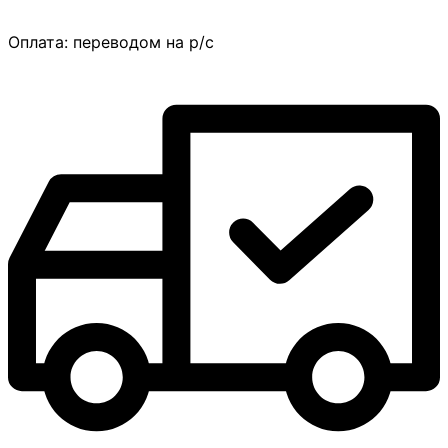
Оплата:
переводом на р/с