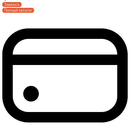
Заказать
Полный каталог