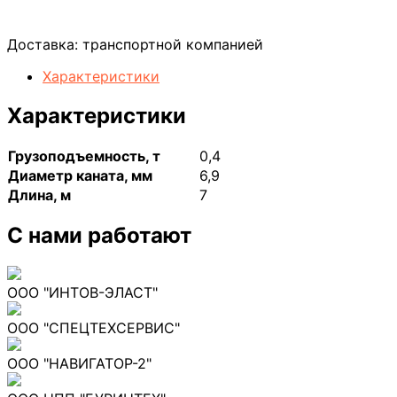
Доставка:
транспортной компанией
Характеристики
Характеристики
Грузоподъемность, т
0,4
Диаметр каната, мм
6,9
Длина, м
7
С нами работают
ООО "ИНТОВ-ЭЛАСТ"
ООО "СПЕЦТЕХСЕРВИС"
ООО "НАВИГАТОР-2"