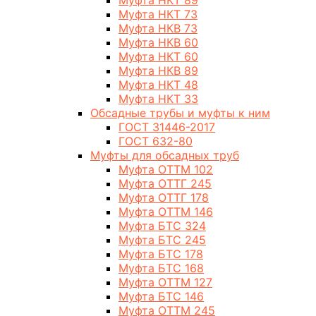
Муфта НКТ 89
Муфта НКТ 73
Муфта НКВ 73
Муфта НКВ 60
Муфта НКТ 60
Муфта НКВ 89
Муфта НКТ 48
Муфта НКТ 33
Обсадные трубы и муфты к ним
ГОСТ 31446-2017
ГОСТ 632-80
Муфты для обсадных труб
Муфта ОТТМ 102
Муфта ОТТГ 245
Муфта ОТТГ 178
Муфта ОТТМ 146
Муфта БТС 324
Муфта БТС 245
Муфта БТС 178
Муфта БТС 168
Муфта ОТТМ 127
Муфта БТС 146
Муфта ОТТМ 245