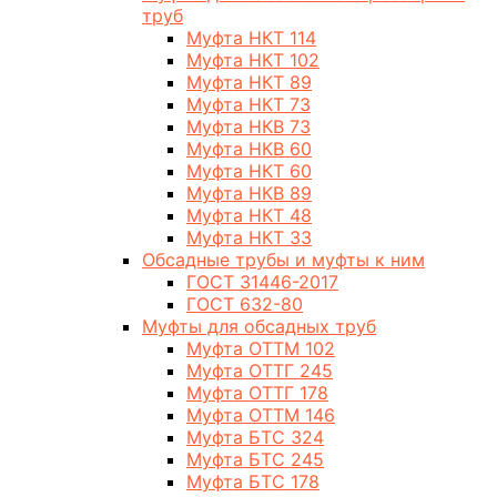
труб
Муфта НКТ 114
Муфта НКТ 102
Муфта НКТ 89
Муфта НКТ 73
Муфта НКВ 73
Муфта НКВ 60
Муфта НКТ 60
Муфта НКВ 89
Муфта НКТ 48
Муфта НКТ 33
Обсадные трубы и муфты к ним
ГОСТ 31446-2017
ГОСТ 632-80
Муфты для обсадных труб
Муфта ОТТМ 102
Муфта ОТТГ 245
Муфта ОТТГ 178
Муфта ОТТМ 146
Муфта БТС 324
Муфта БТС 245
Муфта БТС 178