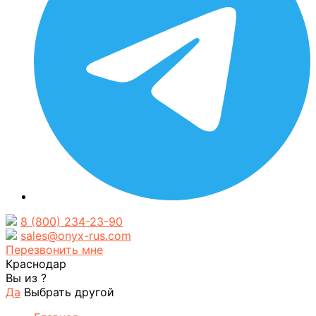
8 (800) 234-23-90
sales@onyx-rus.com
Перезвонить мне
Краснодар
Вы из
?
Да
Выбрать другой