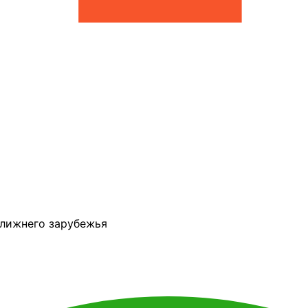
ближнего зарубежья