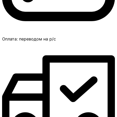
Оплата:
переводом на р/с