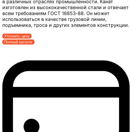
в различных отраслях промышленности. Канат
изготовлен из высококачественной стали и отвечает
всем требованиям ГОСТ 16853-88. Он может
использоваться в качестве грузовой линии,
подъемника, троса и других элементов конструкции.
Уточнить цену
Полный каталог