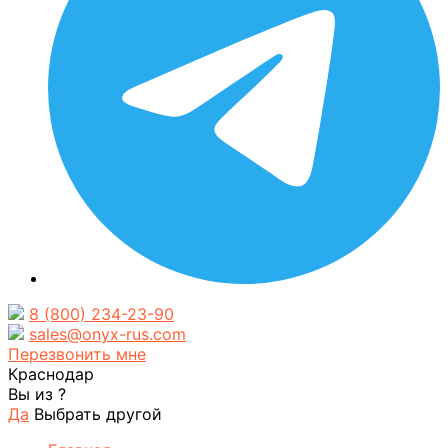
8 (800) 234-23-90
sales@onyx-rus.com
Перезвонить мне
Краснодар
Вы из
?
Да
Выбрать другой