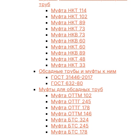
труб
Муфта НКТ 114
Муфта НКТ 102
Муфта НКТ 89
Муфта НКТ 73
Муфта НКВ 73
Муфта НКВ 60
Муфта НКТ 60
Муфта НКВ 89
Муфта НКТ 48
Муфта НКТ 33
Обсадные трубы и муфты к ним
ГОСТ 31446-2017
ГОСТ 632-80
Муфты для обсадных труб
Муфта ОТТМ 102
Муфта ОТТГ 245
Муфта ОТТГ 178
Муфта ОТТМ 146
Муфта БТС 324
Муфта БТС 245
Муфта БТС 178