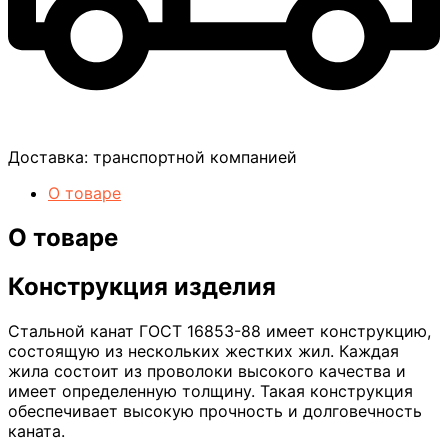
Доставка:
транспортной компанией
О товаре
О товаре
Конструкция изделия
Стальной канат ГОСТ 16853-88 имеет конструкцию,
состоящую из нескольких жестких жил. Каждая
жила состоит из проволоки высокого качества и
имеет определенную толщину. Такая конструкция
обеспечивает высокую прочность и долговечность
каната.