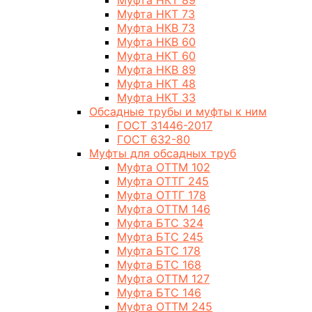
Муфта НКТ 89
Муфта НКТ 73
Муфта НКВ 73
Муфта НКВ 60
Муфта НКТ 60
Муфта НКВ 89
Муфта НКТ 48
Муфта НКТ 33
Обсадные трубы и муфты к ним
ГОСТ 31446-2017
ГОСТ 632-80
Муфты для обсадных труб
Муфта ОТТМ 102
Муфта ОТТГ 245
Муфта ОТТГ 178
Муфта ОТТМ 146
Муфта БТС 324
Муфта БТС 245
Муфта БТС 178
Муфта БТС 168
Муфта ОТТМ 127
Муфта БТС 146
Муфта ОТТМ 245