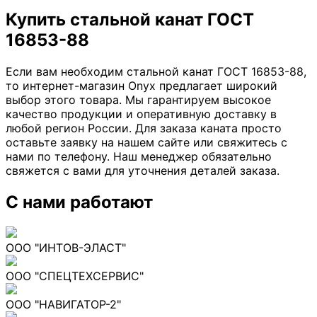
Купить стальной канат ГОСТ
16853-88
Если вам необходим стальной канат ГОСТ 16853-88,
то интернет-магазин Onyx предлагает широкий
выбор этого товара. Мы гарантируем высокое
качество продукции и оперативную доставку в
любой регион России. Для заказа каната просто
оставьте заявку на нашем сайте или свяжитесь с
нами по телефону. Наш менеджер обязательно
свяжется с вами для уточнения деталей заказа.
С нами работают
ООО "ИНТОВ-ЭЛАСТ"
ООО "СПЕЦТЕХСЕРВИС"
ООО "НАВИГАТОР-2"