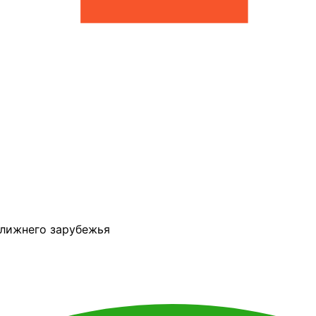
ближнего зарубежья