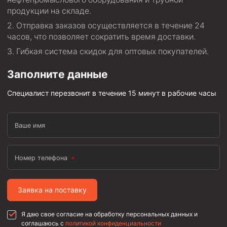
продукции на складе.
Отправка заказов осуществляется в течение 24
часов, что позволяет сократить время доставки.
Гибкая система скидок для оптовых покупателей.
Заполните данные
Специалист перезвонит в течение 15 минут в рабочие часы
Ваше имя
Номер телефона
Заявка на поставку
Я даю свое согласие на обработку персональных данных и
соглашаюсь с
политикой конфиденциальности