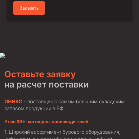
Заказать
Оставьте заявку
на расчет поставки
ОНИКС
– поставщик с самым большим складским
запасом продукции в РФ.
У нас 30+ партнеров-производителей
Широкий ассортимент бурового оборудования,
нефтепромыслового оборудования и трубной