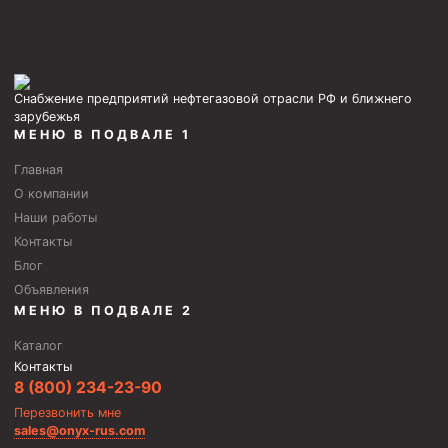
Снабжение предприятий нефтегазовой отрасли РФ и ближнего
зарубежья
МЕНЮ В ПОДВАЛЕ 1
Главная
О компании
Наши работы
Контакты
Блог
Объявления
МЕНЮ В ПОДВАЛЕ 2
Каталог
Контакты
8 (800) 234-23-90
Перезвонить мне
sales@onyx-rus.com