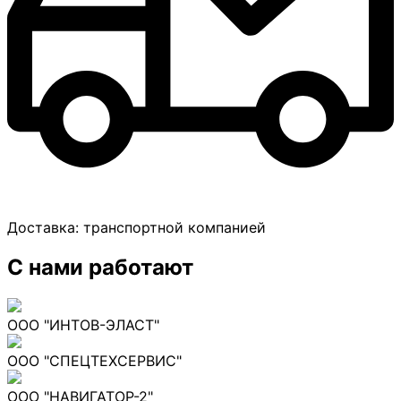
Доставка:
транспортной компанией
С нами работают
ООО "ИНТОВ-ЭЛАСТ"
ООО "СПЕЦТЕХСЕРВИС"
ООО "НАВИГАТОР-2"