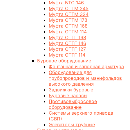
Муфта БТС 146
Муфта ОТТМ 245
Муфта ОТТМ 324
Муфта ОТТМ 178
Муфта ОТТМ 168
Муфта ОТТМ 114
Муфта ОТТГ 168
Муфта ОТТГ 146
Муфта ОТТГ 127
Муфта ОТТГ 114
Буровое оборудование
Фонтанная и запорная арматура
Оборудование для
трубопроводов и манифольдов
высокого давления
Задвижки буровые
Буровые насосы
Противовыбросовое
оборудование
Системы верхнего привода
(СВП)
Элеваторы трубные