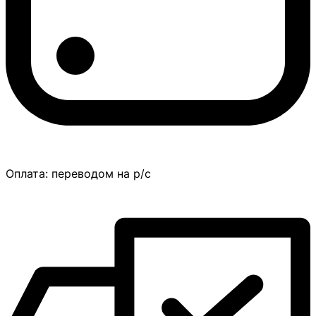
Оплата:
переводом на р/с