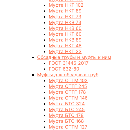
Муфта НКТ 102
Муфта НКТ 89
Муфта НКТ 73
Муфта НКВ 73
Муфта НКВ 60
Муфта НКТ 60
Муфта НКВ 89
Муфта НКТ 48
Муфта НКТ 33
Обсадные трубы и муфты к ним
ГОСТ 31446-2017
ГОСТ 632-80
Муфты для обсадных труб
Муфта ОТТМ 102
Муфта ОТТГ 245
Муфта ОТТГ 178
Муфта ОТТМ 146
Муфта БТС 324
Муфта БТС 245
Муфта БТС 178
Муфта БТС 168
Муфта ОТТМ 127