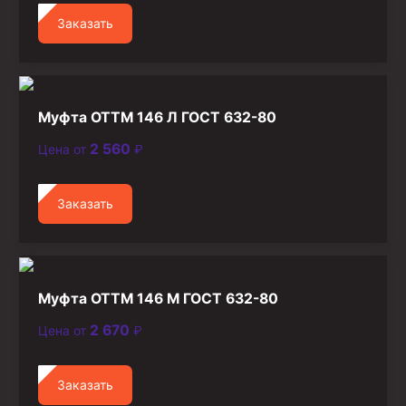
Заказать
Муфта ОТТМ 146 Л ГОСТ 632-80
2 560
Цена от
₽
Заказать
Муфта ОТТМ 146 М ГОСТ 632-80
2 670
Цена от
₽
Заказать