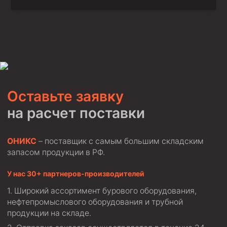
Оставьте заявку
на расчет поставки
ОНИКС
– поставщик с самым большим складским
запасом продукции в РФ.
У нас 30+ партнеров-производителей
Широкий ассортимент бурового оборудования,
нефтепромыслового оборудования и трубной
продукции на складе.