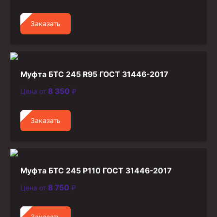
Стропы канатные
Стропы текстильные
Заказать
Стропы цепные
Канаты стальные
Муфта БТС 245 R95 ГОСТ 31446-2017
Элементы линии обвязки
8 350
Цена от
₽
Заказать
Муфта БТС 245 P110 ГОСТ 31446-2017
8 750
Цена от
₽
Заказать