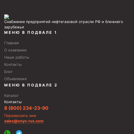
Снабжение предприятий нефтегазовой отрасли РФ и ближнего
зарубежья
МЕНЮ В ПОДВАЛЕ 1
Главная
О компании
Наши работы
Контакты
Блог
Объявления
МЕНЮ В ПОДВАЛЕ 2
Каталог
Контакты
8 (800) 234-23-90
Перезвонить мне
sales@onyx-rus.com