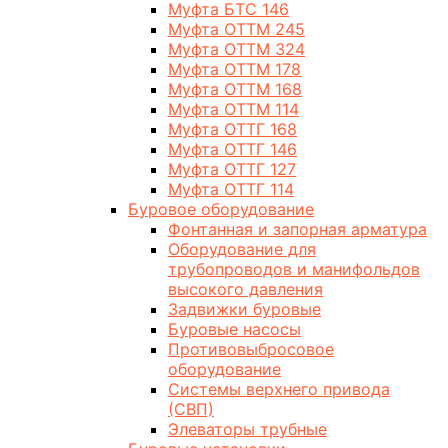
Муфта БТС 146
Муфта ОТТМ 245
Муфта ОТТМ 324
Муфта ОТТМ 178
Муфта ОТТМ 168
Муфта ОТТМ 114
Муфта ОТТГ 168
Муфта ОТТГ 146
Муфта ОТТГ 127
Муфта ОТТГ 114
Буровое оборудование
Фонтанная и запорная арматура
Оборудование для
трубопроводов и манифольдов
высокого давления
Задвижки буровые
Буровые насосы
Противовыбросовое
оборудование
Системы верхнего привода
(СВП)
Элеваторы трубные