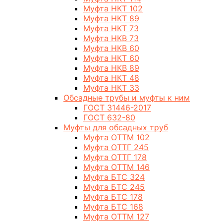
Муфта НКТ 102
Муфта НКТ 89
Муфта НКТ 73
Муфта НКВ 73
Муфта НКВ 60
Муфта НКТ 60
Муфта НКВ 89
Муфта НКТ 48
Муфта НКТ 33
Обсадные трубы и муфты к ним
ГОСТ 31446-2017
ГОСТ 632-80
Муфты для обсадных труб
Муфта ОТТМ 102
Муфта ОТТГ 245
Муфта ОТТГ 178
Муфта ОТТМ 146
Муфта БТС 324
Муфта БТС 245
Муфта БТС 178
Муфта БТС 168
Муфта ОТТМ 127