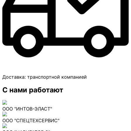
Доставка:
транспортной компанией
С нами работают
ООО "ИНТОВ-ЭЛАСТ"
ООО "СПЕЦТЕХСЕРВИС"