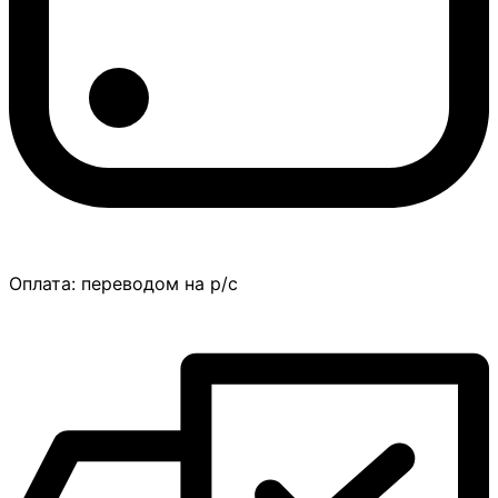
Оплата:
переводом на р/с