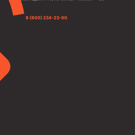
8 (800) 234-23-90