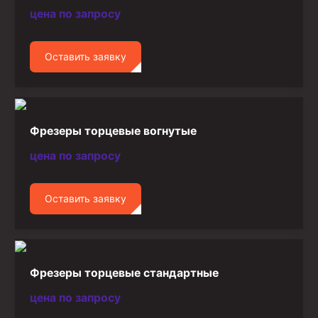
цена по запросу
Оставить заявку
Фрезеры торцевые вогнутые
цена по запросу
Оставить заявку
Фрезеры торцевые стандартные
цена по запросу