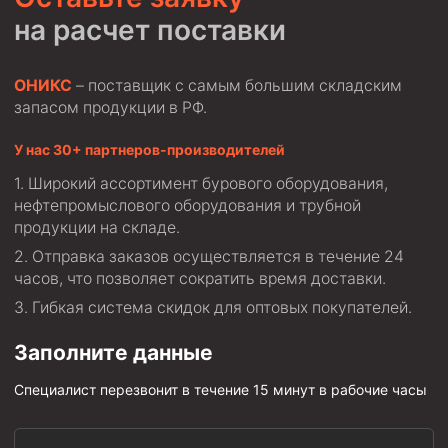
на расчет поставки
ОНИКС
– поставщик с самым большим складским
запасом продукции в РФ.
У нас 30+ партнеров-производителей
Широкий ассортимент бурового оборудования,
нефтепромыслового оборудования и трубной
продукции на складе.
Отправка заказов осуществляется в течение 24
часов, что позволяет сократить время доставки.
Гибкая система скидок для оптовых покупателей.
Заполните данные
Специалист перезвонит в течение 15 минут в рабочие часы