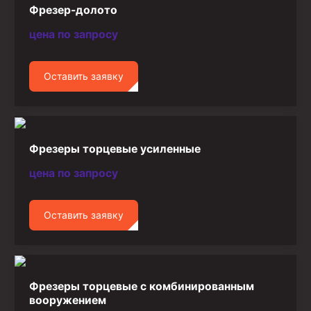
Фрезер-долото
цена по запросу
Оставить заявку
Фрезеры торцевые усиленные
цена по запросу
Оставить заявку
Фрезеры торцевые с комбинированным
вооружением