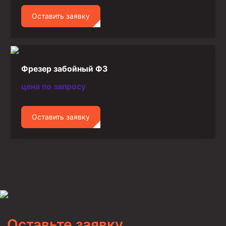
Оставить заявку
Фрезер забойный ФЗ
цена по запросу
Оставить заявку
Оставьте заявку