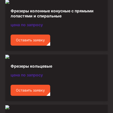
Фрезеры колонные конусные с прямыми
лопастями и спиральные
цена по запросу
Оставить заявку
Фрезеры кольцевые
цена по запросу
Оставить заявку