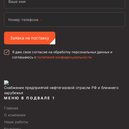
Ваше имя
Номер телефона
Заявка на поставку
Я даю свое согласие на обработку персональных данных и
соглашаюсь с
политикой конфиденциальности
Снабжение предприятий нефтегазовой отрасли РФ и ближнего
зарубежья
МЕНЮ В ПОДВАЛЕ 1
Главная
О компании
Наши работы
Контакты