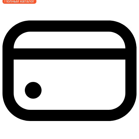
Полный каталог