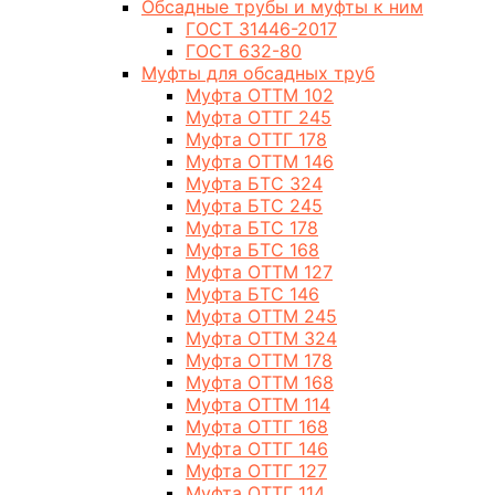
Обсадные трубы и муфты к ним
ГОСТ 31446-2017
ГОСТ 632-80
Муфты для обсадных труб
Муфта ОТТМ 102
Муфта ОТТГ 245
Муфта ОТТГ 178
Муфта ОТТМ 146
Муфта БТС 324
Муфта БТС 245
Муфта БТС 178
Муфта БТС 168
Муфта ОТТМ 127
Муфта БТС 146
Муфта ОТТМ 245
Муфта ОТТМ 324
Муфта ОТТМ 178
Муфта ОТТМ 168
Муфта ОТТМ 114
Муфта ОТТГ 168
Муфта ОТТГ 146
Муфта ОТТГ 127
Муфта ОТТГ 114