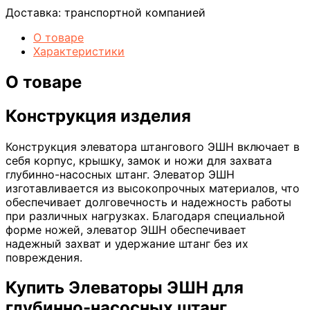
Доставка:
транспортной компанией
О товаре
Характеристики
О товаре
Конструкция изделия
Конструкция элеватора штангового ЭШН включает в
себя корпус, крышку, замок и ножи для захвата
глубинно-насосных штанг. Элеватор ЭШН
изготавливается из высокопрочных материалов, что
обеспечивает долговечность и надежность работы
при различных нагрузках. Благодаря специальной
форме ножей, элеватор ЭШН обеспечивает
надежный захват и удержание штанг без их
повреждения.
Купить Элеваторы ЭШН для
глубинно-насосных штанг