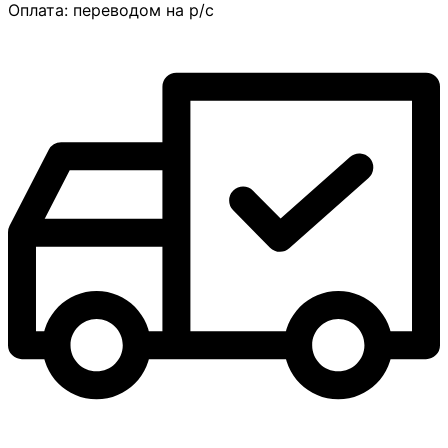
Оплата:
переводом на р/с