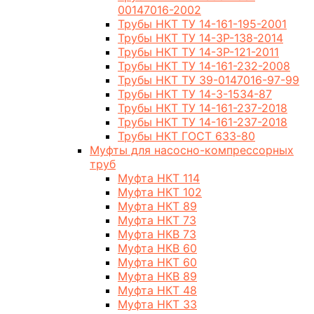
00147016-2002
Трубы НКТ ТУ 14-161-195-2001
Трубы НКТ ТУ 14-3Р-138-2014
Трубы НКТ ТУ 14-3Р-121-2011
Трубы НКТ ТУ 14-161-232-2008
Трубы НКТ ТУ 39-0147016-97-99
Трубы НКТ ТУ 14-3-1534-87
Трубы НКТ ТУ 14-161-237-2018
Трубы НКТ ТУ 14-161-237-2018
Трубы НКТ ГОСТ 633-80
Муфты для насосно-компрессорных
труб
Муфта НКТ 114
Муфта НКТ 102
Муфта НКТ 89
Муфта НКТ 73
Муфта НКВ 73
Муфта НКВ 60
Муфта НКТ 60
Муфта НКВ 89
Муфта НКТ 48
Муфта НКТ 33