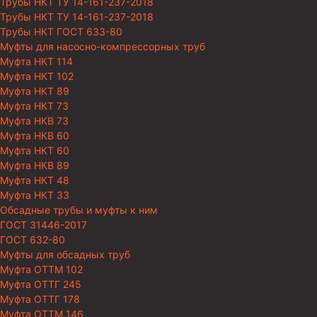
Трубы НКТ ТУ 14-161-237-2018
Трубы НКТ ТУ 14-161-237-2018
Трубы НКТ ГОСТ 633-80
Муфты для насосно-компрессорных труб
Муфта НКТ 114
Муфта НКТ 102
Муфта НКТ 89
Муфта НКТ 73
Муфта НКВ 73
Муфта НКВ 60
Муфта НКТ 60
Муфта НКВ 89
Муфта НКТ 48
Муфта НКТ 33
Обсадные трубы и муфты к ним
ГОСТ 31446-2017
ГОСТ 632-80
Муфты для обсадных труб
Муфта ОТТМ 102
Муфта ОТТГ 245
Муфта ОТТГ 178
Муфта ОТТМ 146