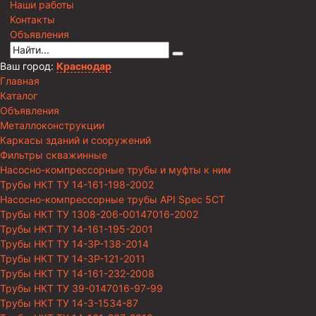
Наши работы
Контакты
Объявления
Ваш город:
Краснодар
Главная
Каталог
Объявления
Металлоконструкции
Каркасы зданий и сооружений
Фильтры скважинные
Насосно-компрессорные трубы и муфты к ним
Трубы НКТ ТУ 14-161-198-2002
Насосно-компрессорные трубы API Spec 5CT
Трубы НКТ ТУ 1308-206-00147016-2002
Трубы НКТ ТУ 14-161-195-2001
Трубы НКТ ТУ 14-3Р-138-2014
Трубы НКТ ТУ 14-3Р-121-2011
Трубы НКТ ТУ 14-161-232-2008
Трубы НКТ ТУ 39-0147016-97-99
Трубы НКТ ТУ 14-3-1534-87