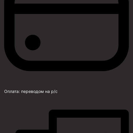
Оплата:
переводом на р/с