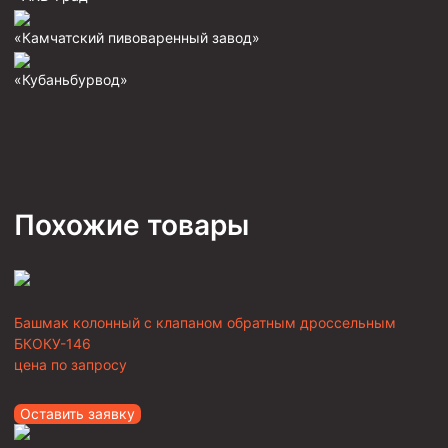
«Камчатский пивоваренный завод»
«Кубаньбурвод»
Похожие товары
Башмак колонный с клапаном обратным дроссельным
БКОКУ-146
цена по запросу
Оставить заявку