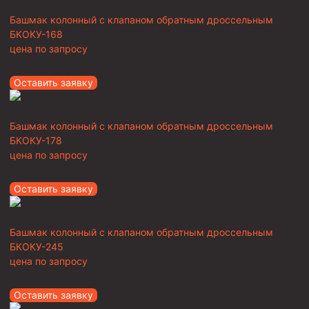
Башмак колонный с клапаном обратным дроссельным
БКОКУ-168
цена по запросу
Оставить заявку
Башмак колонный с клапаном обратным дроссельным
БКОКУ-178
цена по запросу
Оставить заявку
Башмак колонный с клапаном обратным дроссельным
БКОКУ-245
цена по запросу
Оставить заявку