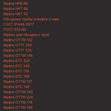
Муфта НКВ 89
Муфта НКТ 48
Муфта НКТ 33
Обсадные трубы и муфты к ним
ГОСТ 31446-2017
ГОСТ 632-80
Муфты для обсадных труб
Муфта ОТТМ 102
Муфта ОТТГ 245
Муфта ОТТГ 178
Муфта ОТТМ 146
Муфта БТС 324
Муфта БТС 245
Муфта БТС 178
Муфта БТС 168
Муфта ОТТМ 127
Муфта БТС 146
Муфта ОТТМ 245
Муфта ОТТМ 324
Муфта ОТТМ 178
Муфта ОТТМ 168