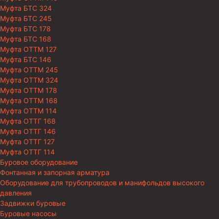
Муфта БТС 324
Муфта БТС 245
Муфта БТС 178
Муфта БТС 168
Муфта ОТТМ 127
Муфта БТС 146
Муфта ОТТМ 245
Муфта ОТТМ 324
Муфта ОТТМ 178
Муфта ОТТМ 168
Муфта ОТТМ 114
Муфта ОТТГ 168
Муфта ОТТГ 146
Муфта ОТТГ 127
Муфта ОТТГ 114
Буровое оборудование
Фонтанная и запорная арматура
Оборудование для трубопроводов и манифольдов высокого
давления
Задвижки буровые
Буровые насосы