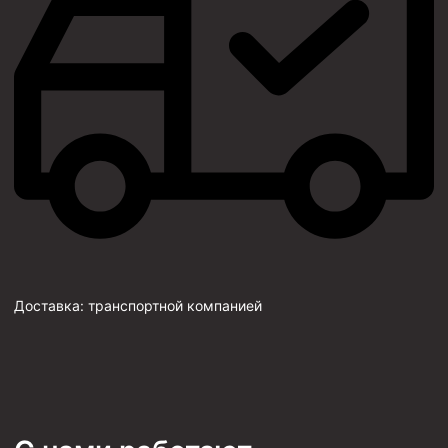
Доставка:
транспортной компанией