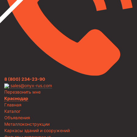
8 (800) 234-23-90
sales@onyx-rus.com
Перезвонить мне
Краснодар
Главная
Каталог
Объявления
Металлоконструкции
Каркасы зданий и сооружений
Фильтры скважинные