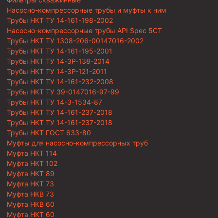
Насосно-компрессорные трубы и муфты к ним
Трубы НКТ ТУ 14-161-198-2002
Насосно-компрессорные трубы API Spec 5CT
Трубы НКТ ТУ 1308-206-00147016-2002
Трубы НКТ ТУ 14-161-195-2001
Трубы НКТ ТУ 14-3Р-138-2014
Трубы НКТ ТУ 14-3Р-121-2011
Трубы НКТ ТУ 14-161-232-2008
Трубы НКТ ТУ 39-0147016-97-99
Трубы НКТ ТУ 14-3-1534-87
Трубы НКТ ТУ 14-161-237-2018
Трубы НКТ ТУ 14-161-237-2018
Трубы НКТ ГОСТ 633-80
Муфты для насосно-компрессорных труб
Муфта НКТ 114
Муфта НКТ 102
Муфта НКТ 89
Муфта НКТ 73
Муфта НКВ 73
Муфта НКВ 60
Муфта НКТ 60