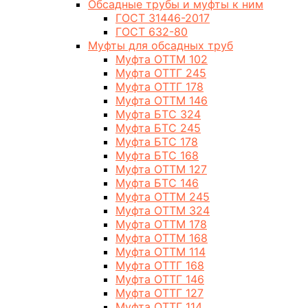
Обсадные трубы и муфты к ним
ГОСТ 31446-2017
ГОСТ 632-80
Муфты для обсадных труб
Муфта ОТТМ 102
Муфта ОТТГ 245
Муфта ОТТГ 178
Муфта ОТТМ 146
Муфта БТС 324
Муфта БТС 245
Муфта БТС 178
Муфта БТС 168
Муфта ОТТМ 127
Муфта БТС 146
Муфта ОТТМ 245
Муфта ОТТМ 324
Муфта ОТТМ 178
Муфта ОТТМ 168
Муфта ОТТМ 114
Муфта ОТТГ 168
Муфта ОТТГ 146
Муфта ОТТГ 127
Муфта ОТТГ 114