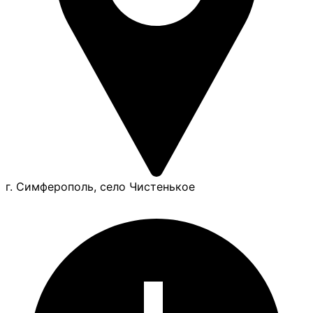
г. Симферополь, село Чистенькое