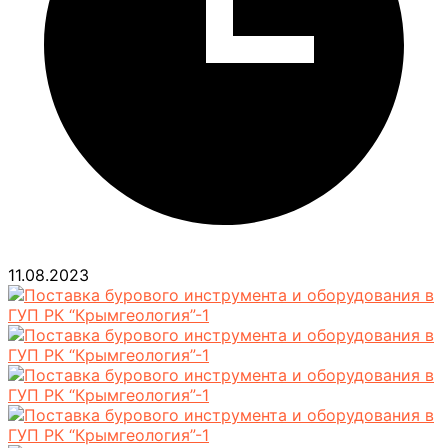
11.08.2023