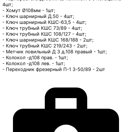
4шт;
- Хомут Ø108мм - 1шт;
- Ключ шарнирный Д.50 - 4шт;
- Ключ шарнирный КШС-63,5 - 4шт;
- Ключ трубный КШС 73/89 - 4шт;
- Ключ трубный КШС 108/127 - 4шт;
- Ключ шарнирный КШС 168/188 - 2шт;
- Ключ трубный КШС 219/243 - 2шт;
- Метчик ловильный Д 3 д.108 правый - 1шт;
- Колокол -д108 прав. - 1шт;
- Колокол -д108 лев. - 1шт;
- Переходник фрезерный П-1 З-50/89 - 2шт