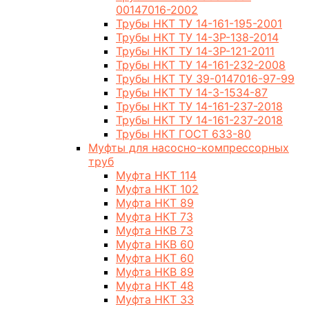
00147016-2002
Трубы НКТ ТУ 14-161-195-2001
Трубы НКТ ТУ 14-3Р-138-2014
Трубы НКТ ТУ 14-3Р-121-2011
Трубы НКТ ТУ 14-161-232-2008
Трубы НКТ ТУ 39-0147016-97-99
Трубы НКТ ТУ 14-3-1534-87
Трубы НКТ ТУ 14-161-237-2018
Трубы НКТ ТУ 14-161-237-2018
Трубы НКТ ГОСТ 633-80
Муфты для насосно-компрессорных
труб
Муфта НКТ 114
Муфта НКТ 102
Муфта НКТ 89
Муфта НКТ 73
Муфта НКВ 73
Муфта НКВ 60
Муфта НКТ 60
Муфта НКВ 89
Муфта НКТ 48
Муфта НКТ 33