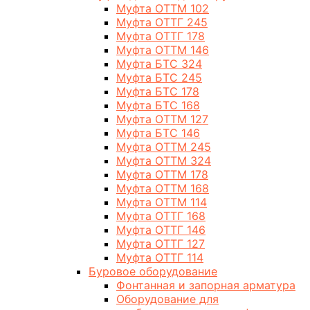
Муфта ОТТМ 102
Муфта ОТТГ 245
Муфта ОТТГ 178
Муфта ОТТМ 146
Муфта БТС 324
Муфта БТС 245
Муфта БТС 178
Муфта БТС 168
Муфта ОТТМ 127
Муфта БТС 146
Муфта ОТТМ 245
Муфта ОТТМ 324
Муфта ОТТМ 178
Муфта ОТТМ 168
Муфта ОТТМ 114
Муфта ОТТГ 168
Муфта ОТТГ 146
Муфта ОТТГ 127
Муфта ОТТГ 114
Буровое оборудование
Фонтанная и запорная арматура
Оборудование для