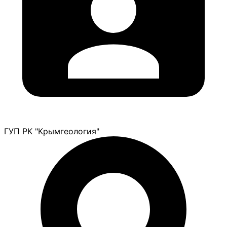
ГУП РК "Крымгеология"