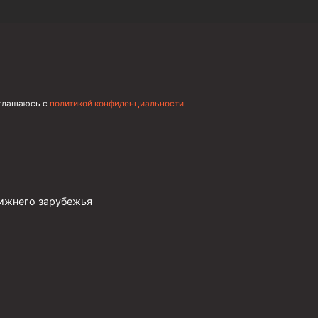
оглашаюсь с
политикой конфиденциальности
лижнего зарубежья