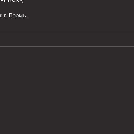
: г. Пермь.