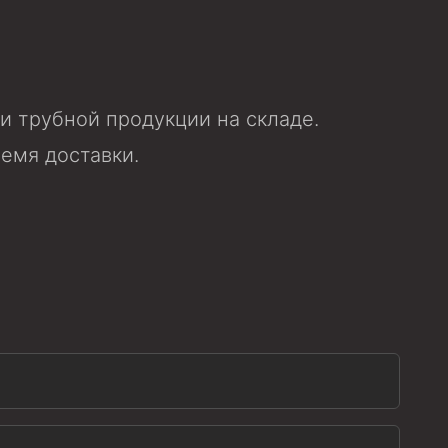
 трубной продукции на складе.
ремя доставки.