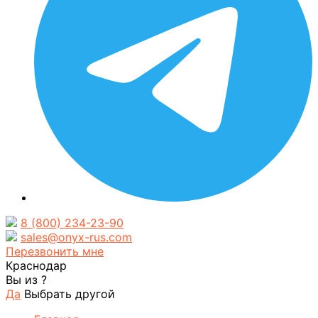
8 (800) 234-23-90
sales@onyx-rus.com
Перезвонить мне
Краснодар
Вы из
?
Да
Выбрать другой