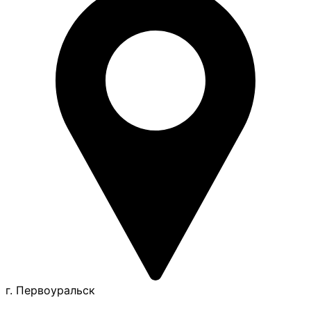
г. Первоуральск