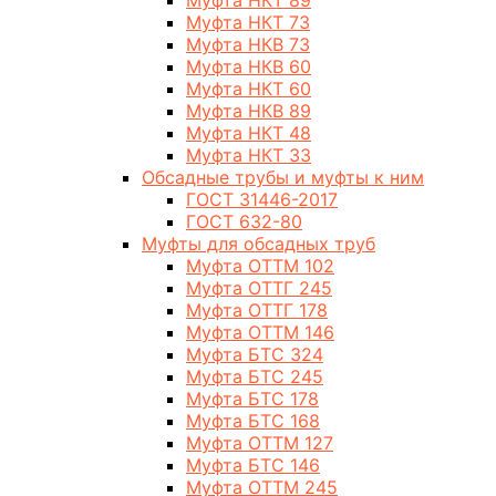
Муфта НКТ 89
Муфта НКТ 73
Муфта НКВ 73
Муфта НКВ 60
Муфта НКТ 60
Муфта НКВ 89
Муфта НКТ 48
Муфта НКТ 33
Обсадные трубы и муфты к ним
ГОСТ 31446-2017
ГОСТ 632-80
Муфты для обсадных труб
Муфта ОТТМ 102
Муфта ОТТГ 245
Муфта ОТТГ 178
Муфта ОТТМ 146
Муфта БТС 324
Муфта БТС 245
Муфта БТС 178
Муфта БТС 168
Муфта ОТТМ 127
Муфта БТС 146
Муфта ОТТМ 245