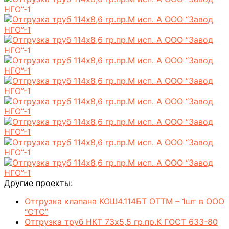
Другие проекты:
Отгрузка клапана КОШ4.114БТ ОТТМ – 1шт в ООО
“СТС”
Отгрузка труб НКТ 73х5,5 гр.пр.К ГОСТ 633-80