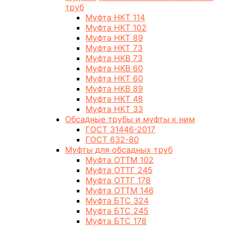
труб
Муфта НКТ 114
Муфта НКТ 102
Муфта НКТ 89
Муфта НКТ 73
Муфта НКВ 73
Муфта НКВ 60
Муфта НКТ 60
Муфта НКВ 89
Муфта НКТ 48
Муфта НКТ 33
Обсадные трубы и муфты к ним
ГОСТ 31446-2017
ГОСТ 632-80
Муфты для обсадных труб
Муфта ОТТМ 102
Муфта ОТТГ 245
Муфта ОТТГ 178
Муфта ОТТМ 146
Муфта БТС 324
Муфта БТС 245
Муфта БТС 178