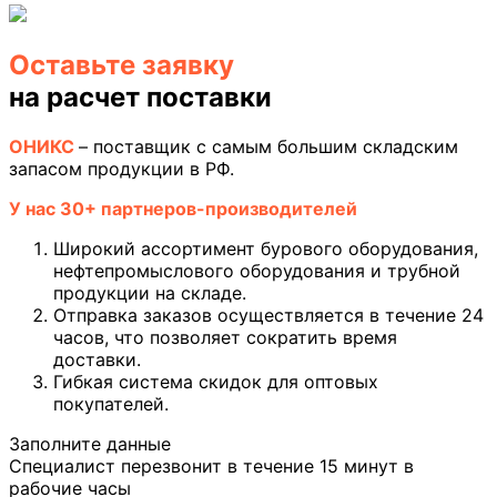
Оставьте заявку
на расчет поставки
ОНИКС
– поставщик с самым большим складским
запасом продукции в РФ.
У нас 30+ партнеров-производителей
Широкий ассортимент бурового оборудования,
нефтепромыслового оборудования и трубной
продукции на складе.
Отправка заказов осуществляется в течение 24
часов, что позволяет сократить время
доставки.
Гибкая система скидок для оптовых
покупателей.
Заполните данные
Специалист перезвонит в течение 15 минут в
рабочие часы