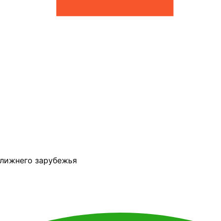
ближнего зарубежья