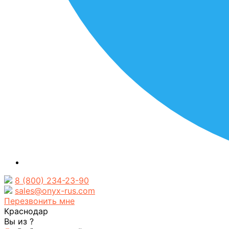
8 (800) 234-23-90
sales@onyx-rus.com
Перезвонить мне
Краснодар
Вы из
?