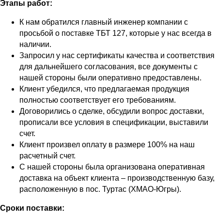
Этапы работ:
К нам обратился главный инженер компании с
просьбой о поставке ТБТ 127, которые у нас всегда в
наличии.
Запросил у нас сертификаты качества и соответствия
для дальнейшего согласования, все документы с
нашей стороны были оперативно предоставлены.
Клиент убедился, что предлагаемая продукция
полностью соответствует его требованиям.
Договорились о сделке, обсудили вопрос доставки,
прописали все условия в спецификации, выставили
счет.
Клиент произвел оплату в размере 100% на наш
расчетный счет.
С нашей стороны была организована оперативная
доставка на объект клиента – производственную базу,
расположенную в пос. Туртас (ХМАО-Югры).
Сроки поставки: