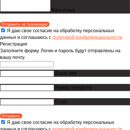
Ваш отзыв
Отправить на публикацию
Я даю свое согласие на обработку персональных
данных и соглашаюсь с
политикой конфиденциальности
Регистрация
Заполните форму. Логин и пароль будут отправлены на
вашу почту.
Ваше имя
Номер телефона
Email
Отправить
Я даю свое согласие на обработку персональных
данных и соглашаюсь с
политикой конфиденциальности