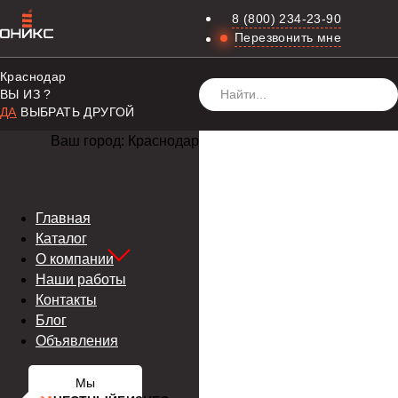
8 (800) 234-23-90
Перезвонить мне
Краснодар
ВЫ ИЗ
?
ДА
ВЫБРАТЬ ДРУГОЙ
Ваш город:
Краснодар
Главная
Каталог
О компании
Наши работы
Контакты
Блог
Объявления
Мы