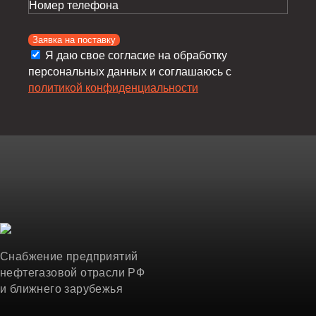
Номер телефона
Заявка на поставку
Я даю свое согласие на обработку
персональных данных и соглашаюсь с
политикой конфиденциальности
Снабжение предприятий
нефтегазовой отрасли РФ
и ближнего зарубежья