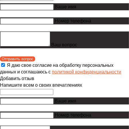
Ваше имя
Номер телефона
Ваш вопрос
Отправить вопрос
Я даю свое согласие на обработку персональных
данных и соглашаюсь с
политикой конфиденциальности
Добавить отзыв
Напишите всем о своих впечатлениях
Ваше имя
Номер телефона