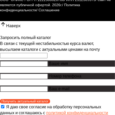
является публичной офертой.
2026г.
/
Политика
конфиденциальности
/
Соглашение
Наверх
Запросить полный каталог
В связи с текущей нестабильностью курса валют,
высылаем каталоги с актуальными ценами на почту
Ваше имя
Номер телефона
Ваш e-mail
Получить актуальный каталог
Я даю свое согласие на обработку персональных
данных и соглашаюсь с
политикой конфиденциальности