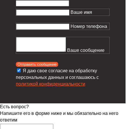
Ваше имя
Номер телефона
Ваше сообщение
Отправить сообщение
Я даю свое согласие на обработку
персональных данных и соглашаюсь с
политикой конфиденциальности
Есть вопрос?
Напишите его в форме ниже и мы обязательно на него
ответим