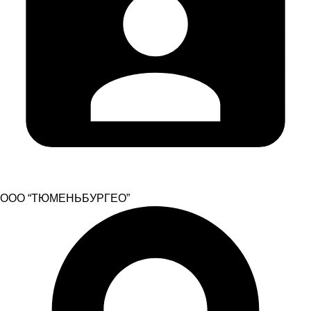
ООО “ТЮМЕНЬБУРГЕО”