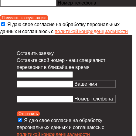
Номер телефона
Получить консультацию
Я даю свое согласие на обработку персональных
данных и соглашаюсь с
политикой конфиденциальности
Оставить заявку
Оставьте свой номер - наш специалист
перезвонит в ближайшее время
Ваше имя
Номер телефона
Отправить
Я даю свое согласие на обработку
персональных данных и соглашаюсь с
политикой конфиденциальности