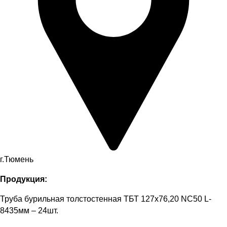
г.Тюмень
Продукция:
Труба бурильная толстостенная ТБТ 127х76,20 NC50 L-
8435мм – 24шт.