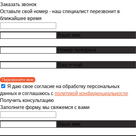
Заказать звонок
Оставьте свой номер - наш специалист перезвонит в
ближайшее время
Ваше имя
Номер телефона
Ваш e-mail
Перезвоните мне
Я даю свое согласие на обработку персональных
данных и соглашаюсь с
политикой конфиденциальности
Получить консультацию
Заполните форму, мы свяжемся с вами
Ваше имя