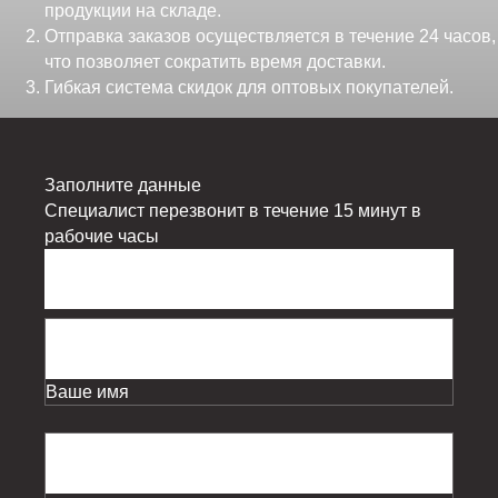
продукции на складе.
Отправка заказов осуществляется в течение 24 часов,
что позволяет сократить время доставки.
Гибкая система скидок для оптовых покупателей.
Заполните данные
Специалист перезвонит в течение 15 минут в
рабочие часы
Ваше имя