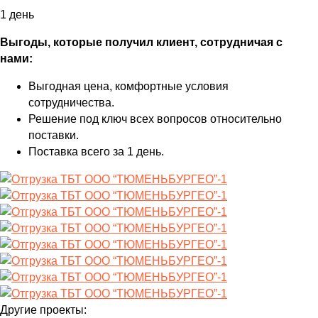
1 день
Выгоды, которые получил клиент, сотрудничая с
нами:
Выгодная цена, комфортные условия
сотрудничества.
Решение под ключ всех вопросов относительно
поставки.
Поставка всего за 1 день.
Другие проекты: