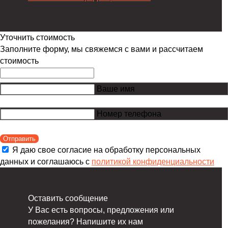
Уточнить стоимость
Заполните форму, мы свяжемся с вами и рассчитаем
стоимость
Ваше имя
Номер телефона
Отправить
Я даю свое согласие на обработку персональных
данных и соглашаюсь с
политикой конфиденциальности
Оставить сообщение
У Вас есть вопросы, предложения или
пожелания? Напишите их нам