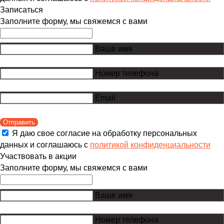
Записаться
Заполните форму, мы свяжемся с вами
Ваше имя
Номер телефона
Email
Отправить
Я даю свое согласие на обработку персональных
данных и соглашаюсь с
политикой конфиденциальности
Участвовать в акции
Заполните форму, мы свяжемся с вами
Ваше имя
Номер телефона