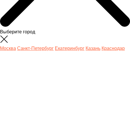
Выберите город
Москва
Санкт-Петербург
Екатеринбург
Казань
Краснодар