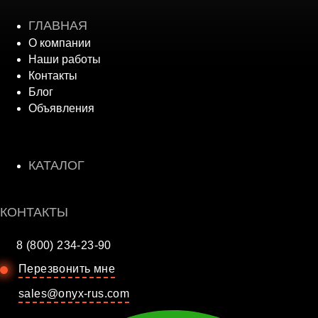
ГЛАВНАЯ
О компании
Наши работы
Контакты
Блог
Объявления
КАТАЛОГ
КОНТАКТЫ
8 (800) 234-23-90
Перезвонить мне
sales@onyx-rus.com