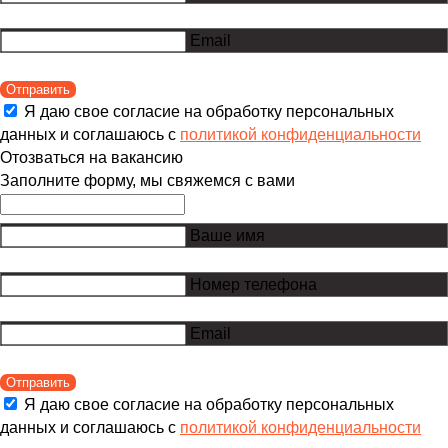
Email
Отправить
Я даю свое согласие на обработку персональных
данных и соглашаюсь с
политикой конфиденциальности
Отозваться на вакансию
Заполните форму, мы свяжемся с вами
Ваше имя
Номер телефона
Email
Отправить
Я даю свое согласие на обработку персональных
данных и соглашаюсь с
политикой конфиденциальности