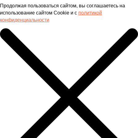
Продолжая пользоваться сайтом, вы соглашаетесь на
использование сайтом Cookie и с
политикой
конфиденциальности