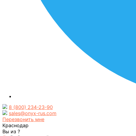
8 (800) 234-23-90
sales@onyx-rus.com
Перезвонить мне
Краснодар
Вы из
?