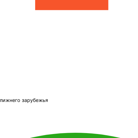
ближнего зарубежья