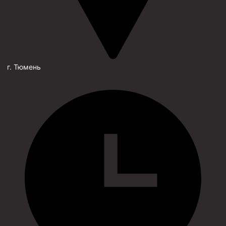
г. Тюмень