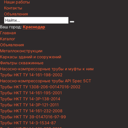
Наши работы
Контакты
Объявления
Ваш город:
Краснодар
Главная
Каталог
Объявления
Металлоконструкции
Каркасы зданий и сооружений
Фильтры скважинные
Насосно-компрессорные трубы и муфты к ним
Трубы НКТ ТУ 14-161-198-2002
Насосно-компрессорные трубы API Spec 5CT
Трубы НКТ ТУ 1308-206-00147016-2002
Трубы НКТ ТУ 14-161-195-2001
Трубы НКТ ТУ 14-3Р-138-2014
Трубы НКТ ТУ 14-3Р-121-2011
Трубы НКТ ТУ 14-161-232-2008
Трубы НКТ ТУ 39-0147016-97-99
Трубы НКТ ТУ 14-3-1534-87