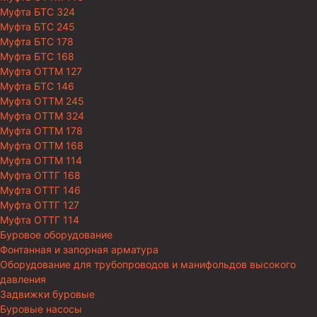
Муфта БТС 324
Муфта БТС 245
Муфта БТС 178
Муфта БТС 168
Муфта ОТТМ 127
Муфта БТС 146
Муфта ОТТМ 245
Муфта ОТТМ 324
Муфта ОТТМ 178
Муфта ОТТМ 168
Муфта ОТТМ 114
Муфта ОТТГ 168
Муфта ОТТГ 146
Муфта ОТТГ 127
Муфта ОТТГ 114
Буровое оборудование
Фонтанная и запорная арматура
Оборудование для трубопроводов и манифольдов высокого
давления
Задвижки буровые
Буровые насосы