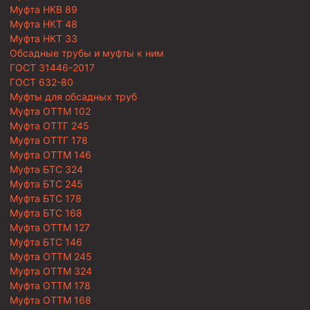
Муфта НКВ 89
Муфта НКТ 48
Муфта НКТ 33
Обсадные трубы и муфты к ним
ГОСТ 31446-2017
ГОСТ 632-80
Муфты для обсадных труб
Муфта ОТТМ 102
Муфта ОТТГ 245
Муфта ОТТГ 178
Муфта ОТТМ 146
Муфта БТС 324
Муфта БТС 245
Муфта БТС 178
Муфта БТС 168
Муфта ОТТМ 127
Муфта БТС 146
Муфта ОТТМ 245
Муфта ОТТМ 324
Муфта ОТТМ 178
Муфта ОТТМ 168