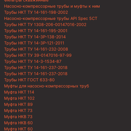
Насосно-компрессорные трубы и муфты к ним
Трубы НКТ ТУ 14-161-198-2002
Насосно-компрессорные трубы API Spec 5CT
Трубы НКТ ТУ 1308-206-00147016-2002
Трубы НКТ ТУ 14-161-195-2001
Трубы НКТ ТУ 14-3Р-138-2014
Трубы НКТ ТУ 14-3Р-121-2011
Трубы НКТ ТУ 14-161-232-2008
Трубы НКТ ТУ 39-0147016-97-99
Трубы НКТ ТУ 14-3-1534-87
Трубы НКТ ТУ 14-161-237-2018
Трубы НКТ ТУ 14-161-237-2018
Трубы НКТ ГОСТ 633-80
Муфты для насосно-компрессорных труб
Муфта НКТ 114
Муфта НКТ 102
Муфта НКТ 89
Муфта НКТ 73
Муфта НКВ 73
Муфта НКВ 60
Муфта НКТ 60