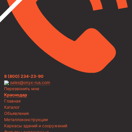
8 (800) 234-23-90
sales@onyx-rus.com
Перезвонить мне
Краснодар
Главная
Каталог
Объявления
Металлоконструкции
Каркасы зданий и сооружений
Фильтры скважинные