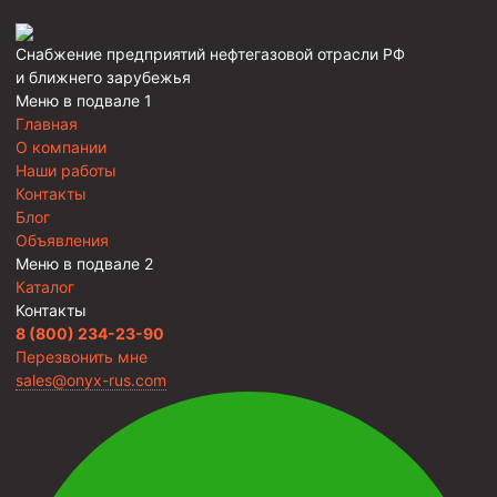
Снабжение предприятий нефтегазовой отрасли РФ
и ближнего зарубежья
Меню в подвале 1
Главная
О компании
Наши работы
Контакты
Блог
Объявления
Меню в подвале 2
Каталог
Контакты
8 (800) 234-23-90
Перезвонить мне
sales@onyx-rus.com