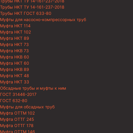
Трубы НКТ ТУ 14-161-237-2018
Трубы НКТ ТУ 14-161-237-2018
Трубы НКТ ГОСТ 633-80
Муфты для насосно-компрессорных труб
Муфта НКТ 114
Муфта НКТ 102
Муфта НКТ 89
Муфта НКТ 73
Муфта НКВ 73
Муфта НКВ 60
Муфта НКТ 60
Муфта НКВ 89
Муфта НКТ 48
Муфта НКТ 33
Обсадные трубы и муфты к ним
ГОСТ 31446-2017
ГОСТ 632-80
Муфты для обсадных труб
Муфта ОТТМ 102
Муфта ОТТГ 245
Муфта ОТТГ 178
Муфта ОТТМ 146