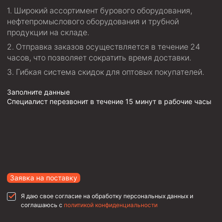
Широкий ассортимент бурового оборудования,
нефтепромыслового оборудования и трубной
продукции на складе.
Отправка заказов осуществляется в течение 24
часов, что позволяет сократить время доставки.
Гибкая система скидок для оптовых покупателей.
Заполните данные
Специалист перезвонит в течение 15 минут в рабочие часы
Заявка на поставку
Я даю свое согласие на обработку персональных данных и
соглашаюсь с
политикой конфиденциальности