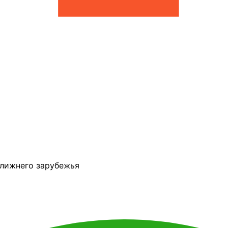
ближнего зарубежья