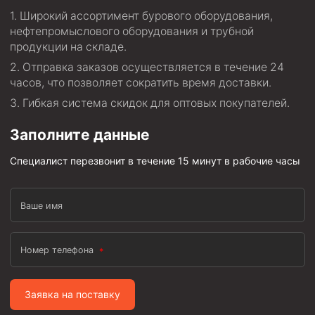
Стропы цепные
Широкий ассортимент бурового оборудования,
нефтепромыслового оборудования и трубной
Канаты стальные
продукции на складе.
Элементы линии обвязки
Отправка заказов осуществляется в течение 24
часов, что позволяет сократить время доставки.
Гибкая система скидок для оптовых покупателей.
Заполните данные
Специалист перезвонит в течение 15 минут в рабочие часы
Ваше имя
Номер телефона
Заявка на поставку