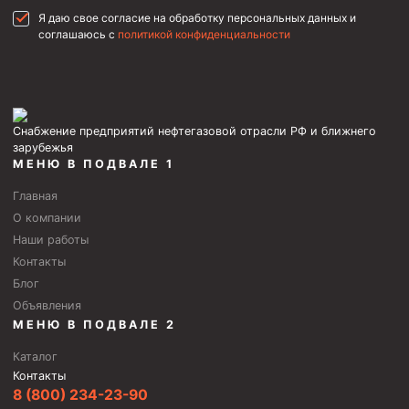
Я даю свое согласие на обработку персональных данных и
соглашаюсь с
политикой конфиденциальности
Снабжение предприятий нефтегазовой отрасли РФ и ближнего
зарубежья
МЕНЮ В ПОДВАЛЕ 1
Главная
О компании
Наши работы
Контакты
Блог
Объявления
МЕНЮ В ПОДВАЛЕ 2
Каталог
Контакты
8 (800) 234-23-90