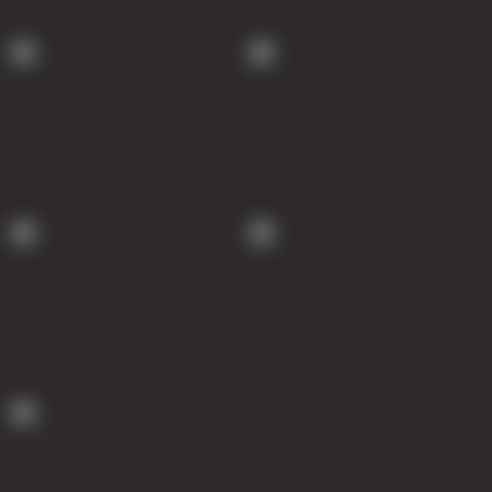
Муфта ОТТМ 146
Муфта БТС 324
Муфта БТС 245
Муфта БТС 178
Муфта БТС 168
Муфта ОТТМ 127
Муфта БТС 146
Муфта ОТТМ 245
Муфта ОТТМ 324
Муфта ОТТМ 178
Муфта ОТТМ 168
Муфта ОТТМ 114
Муфта ОТТГ 168