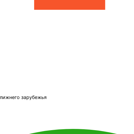
ближнего зарубежья