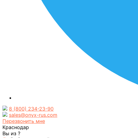
8 (800) 234-23-90
sales@onyx-rus.com
Перезвонить мне
Краснодар
Вы из
?