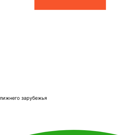
ближнего зарубежья