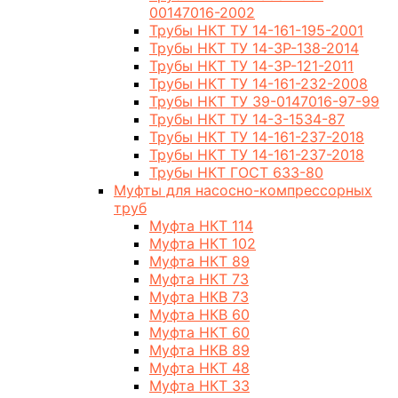
00147016-2002
Трубы НКТ ТУ 14-161-195-2001
Трубы НКТ ТУ 14-3Р-138-2014
Трубы НКТ ТУ 14-3Р-121-2011
Трубы НКТ ТУ 14-161-232-2008
Трубы НКТ ТУ 39-0147016-97-99
Трубы НКТ ТУ 14-3-1534-87
Трубы НКТ ТУ 14-161-237-2018
Трубы НКТ ТУ 14-161-237-2018
Трубы НКТ ГОСТ 633-80
Муфты для насосно-компрессорных
труб
Муфта НКТ 114
Муфта НКТ 102
Муфта НКТ 89
Муфта НКТ 73
Муфта НКВ 73
Муфта НКВ 60
Муфта НКТ 60
Муфта НКВ 89
Муфта НКТ 48
Муфта НКТ 33