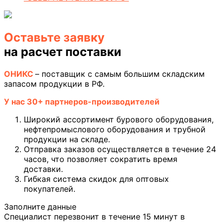
Оставьте заявку
на расчет поставки
ОНИКС
– поставщик с самым большим складским
запасом продукции в РФ.
У нас 30+ партнеров-производителей
Широкий ассортимент бурового оборудования,
нефтепромыслового оборудования и трубной
продукции на складе.
Отправка заказов осуществляется в течение 24
часов, что позволяет сократить время
доставки.
Гибкая система скидок для оптовых
покупателей.
Заполните данные
Специалист перезвонит в течение 15 минут в