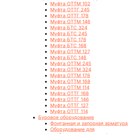
Муфта ОТТМ 102
Муфта ОТТГ 245
Муфта ОТТГ 178
Муфта ОТТМ 146
Муфта БТС 324
Муфта БТС 245
Муфта БТС 178
Муфта БТС 168
Муфта ОТТМ 127
Муфта БТС 146
Муфта ОТТМ 245
Муфта ОТТМ 324
Муфта ОТТМ 178
Муфта ОТТМ 168
Муфта ОТТМ 114
Муфта ОТТГ 168
Муфта ОТТГ 146
Муфта ОТТГ 127
Муфта ОТТГ 114
Буровое оборудование
Фонтанная и запорная арматура
Оборудование для