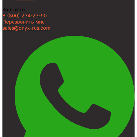
Контакты
8 (800) 234-23-90
Перезвонить мне
sales@onyx-rus.com