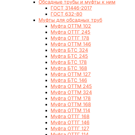
Обсадные трубы и муфты к ним
ГОСТ 31446-2017
ГОСТ 632-80
Муфты для обсадных труб
Муфта ОТТМ 102
Муфта ОТТГ 245
Муфта ОТТГ 178
Муфта ОТТМ 146
Муфта БТС 324
Муфта БТС 245
Муфта БТС 178
Муфта БТС 168
Муфта ОТТМ 127
Муфта БТС 146
Муфта ОТТМ 245
Муфта ОТТМ 324
Муфта ОТТМ 178
Муфта ОТТМ 168
Муфта ОТТМ 114
Муфта ОТТГ 168
Муфта ОТТГ 146
Муфта ОТТГ 127
Муфта ОТТГ 114