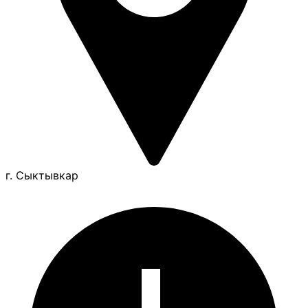
г. Сыктывкар